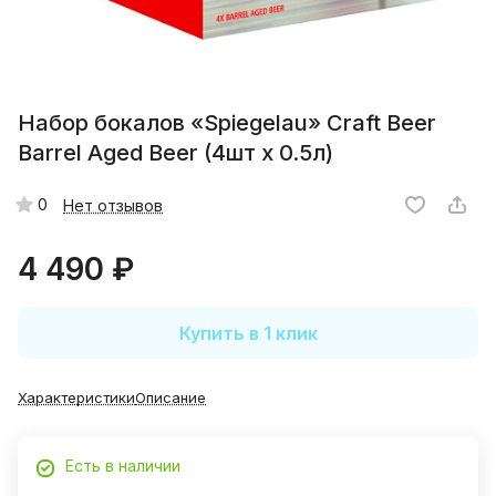
Набор бокалов «Spiegelau» Craft Beer
Barrel Aged Beer (4шт x 0.5л)
0
Нет отзывов
4 490 ₽
Купить в 1 клик
Характеристики
Описание
Есть в наличии