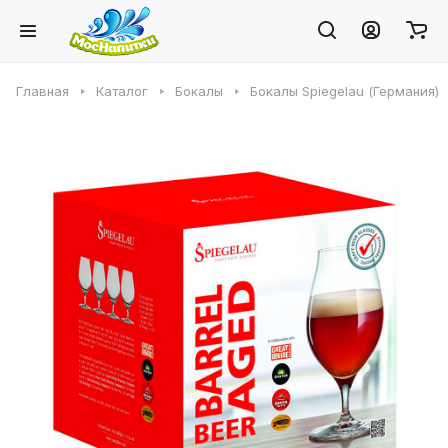
Главная
Каталог
Бокалы
Бокалы Spiegelau (Германия)