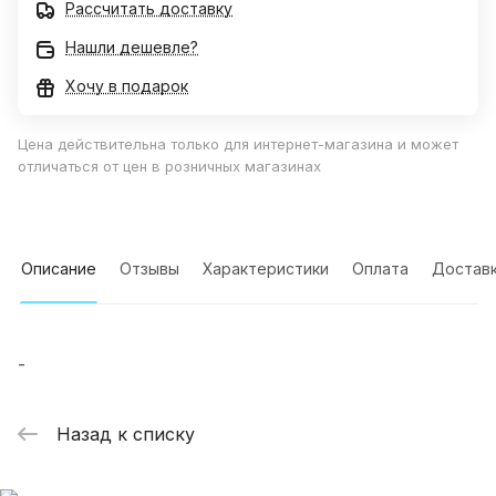
Рассчитать доставку
Нашли дешевле?
Хочу в подарок
Цена действительна только для интернет-магазина и может
отличаться от цен в розничных магазинах
Описание
Отзывы
Характеристики
Оплата
Достав
-
Назад к списку