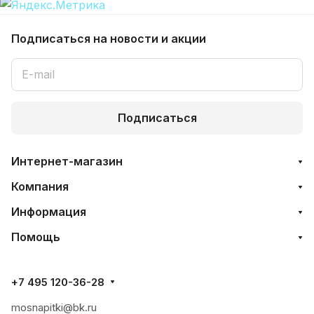
Подписаться
на новости и акции
Подписаться
Интернет-магазин
Компания
Информация
Помощь
+7 495 120-36-28
mosnapitki@bk.ru