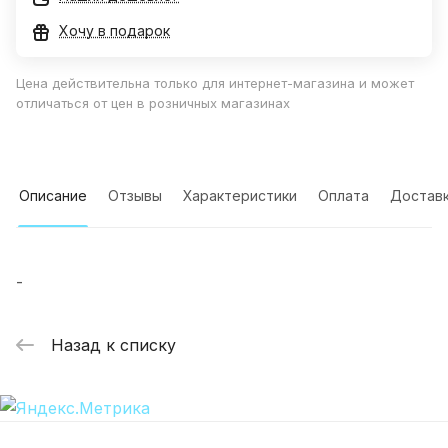
Хочу в подарок
Цена действительна только для интернет-магазина и может
отличаться от цен в розничных магазинах
Описание
Отзывы
Характеристики
Оплата
Достав
-
Назад к списку