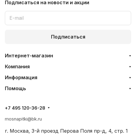
Подписаться
на новости и акции
Подписаться
Интернет-магазин
Компания
Информация
Помощь
+7 495 120-36-28
mosnapitki@bk.ru
г. Москва, 3-й проезд Перова Поля пр-д, 4, стр. 1