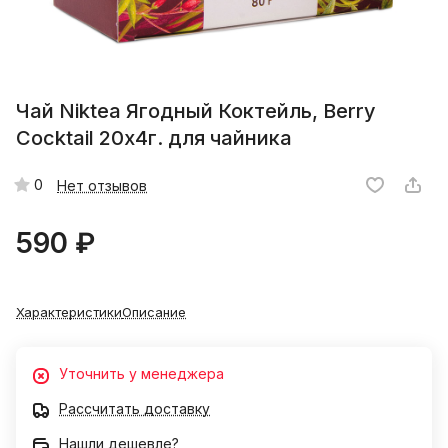
Чай Niktea Ягодный Коктейль, Berry
Cocktail 20х4г. для чайника
0
Нет отзывов
590 ₽
Характеристики
Описание
Уточнить у менеджера
Рассчитать доставку
Нашли дешевле?