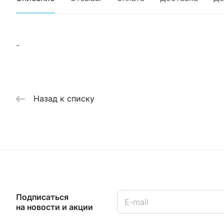
-
Назад к списку
Подписаться
на новости и акции