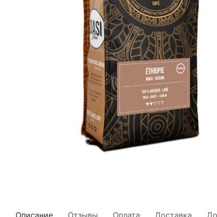
Описание
Отзывы
Оплата
Доставка
До