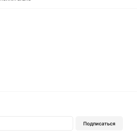
Подписаться