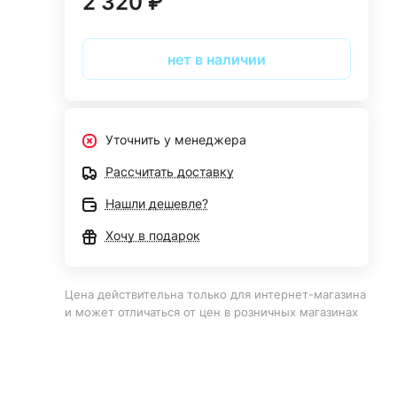
2 320 ₽
нет в наличии
Уточнить у менеджера
Рассчитать доставку
Нашли дешевле?
Хочу в подарок
Цена действительна только для интернет-магазина
и может отличаться от цен в розничных магазинах