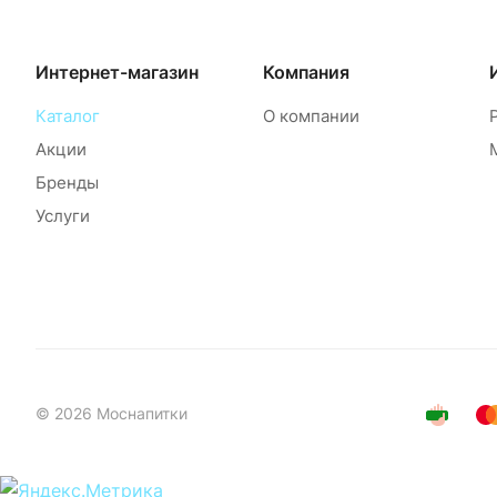
Интернет-магазин
Компания
Каталог
О компании
Акции
Бренды
Услуги
© 2026 Моснапитки