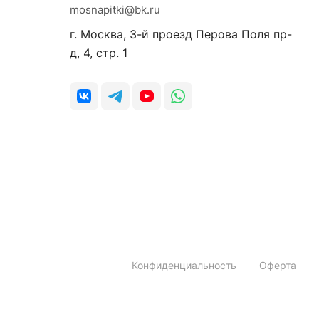
mosnapitki@bk.ru
г. Москва, 3-й проезд Перова Поля пр-
д, 4, стр. 1
Конфиденциальность
Оферта