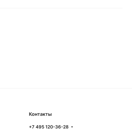
Контакты
+7 495 120-36-28