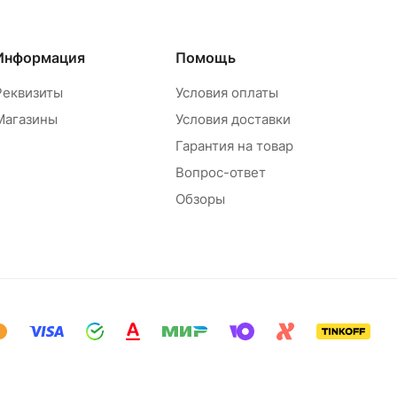
Информация
Помощь
Реквизиты
Условия оплаты
Магазины
Условия доставки
Гарантия на товар
Вопрос-ответ
Обзоры