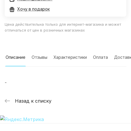
Хочу в подарок
Цена действительна только для интернет-магазина и может
отличаться от цен в розничных магазинах
Описание
Отзывы
Характеристики
Оплата
Достав
-
Назад к списку