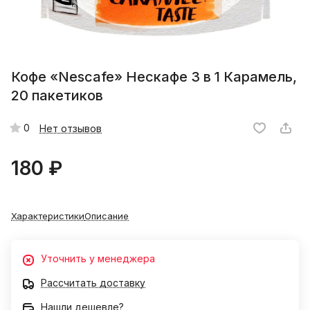
Кофе «Nescafe» Нескафе 3 в 1 Карамель,
20 пакетиков
0
Нет отзывов
180 ₽
Характеристики
Описание
Уточнить у менеджера
Рассчитать доставку
Нашли дешевле?