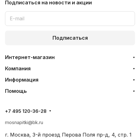
Подписаться
на новости и акции
Подписаться
Интернет-магазин
Компания
Информация
Помощь
+7 495 120-36-28
mosnapitki@bk.ru
г. Москва, 3-й проезд Перова Поля пр-д, 4, стр. 1