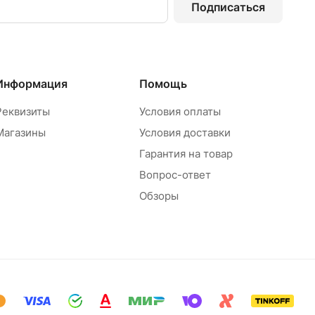
Подписаться
Информация
Помощь
Реквизиты
Условия оплаты
Магазины
Условия доставки
Гарантия на товар
Вопрос-ответ
Обзоры