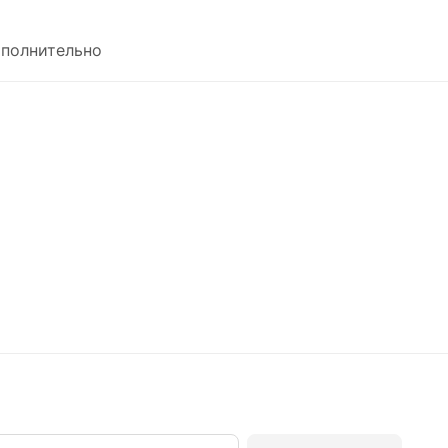
полнительно