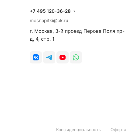
+7 495 120-36-28
mosnapitki@bk.ru
г. Москва, 3-й проезд Перова Поля пр-
д, 4, стр. 1
Конфиденциальность
Оферта