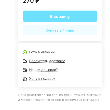
270 ₽
В корзину
Купить в 1 клик
Есть в наличии
Рассчитать доставку
Нашли дешевле?
Хочу в подарок
Цена действительна только для интернет-магазина
и может отличаться от цен в розничных магазинах