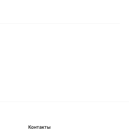
Контакты