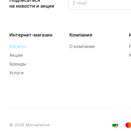
на новости и акции
Интернет-магазин
Компания
Каталог
О компании
Акции
Бренды
Услуги
© 2026 Моснапитки