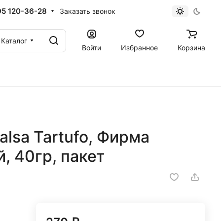
95 120-36-28
Заказать звонок
Каталог
Войти
Избранное
Корзина
Salsa Tartufo, Фирма
, 40гр, пакет