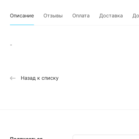
Описание
Отзывы
Оплата
Доставка
До
-
Назад к списку
Подписаться