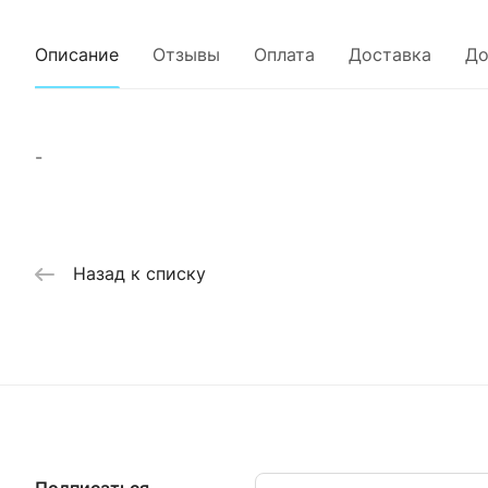
Описание
Отзывы
Оплата
Доставка
До
-
Назад к списку
Подписаться