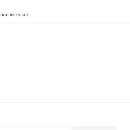
полнительно