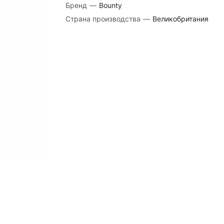
Бренд
—
Bounty
Страна производства
—
Великобритания