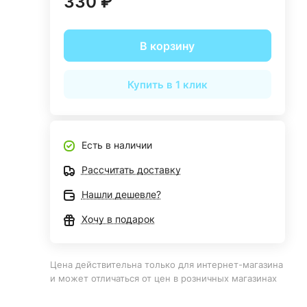
330 ₽
В корзину
Купить в 1 клик
Есть в наличии
Рассчитать доставку
Нашли дешевле?
Хочу в подарок
Цена действительна только для интернет-магазина
и может отличаться от цен в розничных магазинах