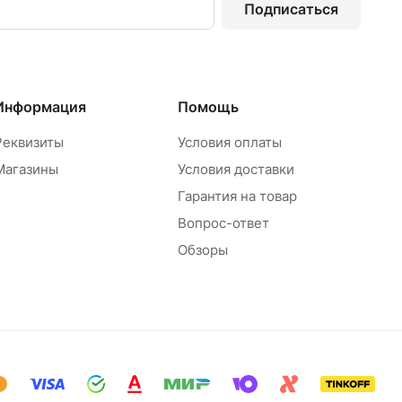
Подписаться
Информация
Помощь
Реквизиты
Условия оплаты
Магазины
Условия доставки
Гарантия на товар
Вопрос-ответ
Обзоры