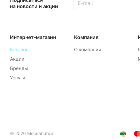
на новости и акции
Интернет-магазин
Компания
Каталог
О компании
Акции
Бренды
Услуги
© 2026 Моснапитки