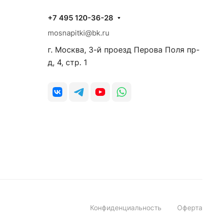
+7 495 120-36-28
mosnapitki@bk.ru
г. Москва, 3-й проезд Перова Поля пр-
д, 4, стр. 1
Конфиденциальность
Оферта