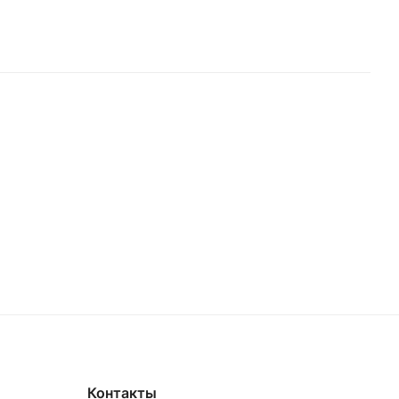
Контакты