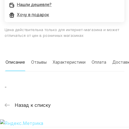
Нашли дешевле?
Хочу в подарок
Цена действительна только для интернет-магазина и может
отличаться от цен в розничных магазинах
Описание
Отзывы
Характеристики
Оплата
Достав
-
Назад к списку