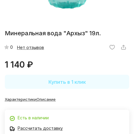
Минеральная вода "Архыз" 19л.
0
Нет отзывов
1 140 ₽
Купить в 1 клик
Характеристики
Описание
Есть в наличии
Рассчитать доставку