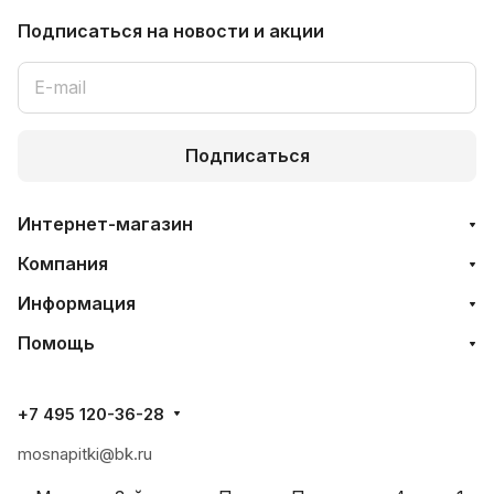
Подписаться
на новости и акции
Подписаться
Интернет-магазин
Компания
Информация
Помощь
+7 495 120-36-28
mosnapitki@bk.ru