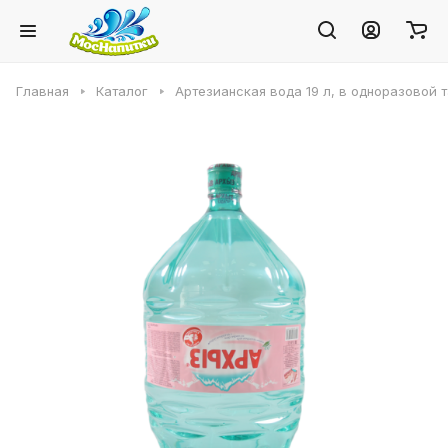
Главная
Каталог
Артезианская вода 19 л, в одноразовой 