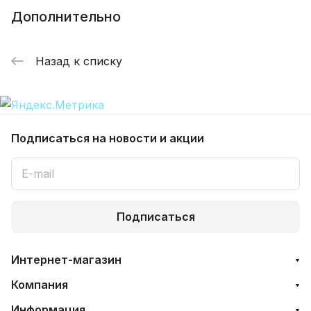
Дополнительно
Назад к списку
Подписаться
на новости и акции
Подписаться
Интернет-магазин
Компания
Информация