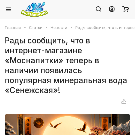
Главная
Статьи
Новости
Рады сообщить, что в интерн
Рады сообщить, что в
интернет-магазине
«Моснапитки» теперь в
наличии появилась
популярная минеральная вода
«Сенежская»!