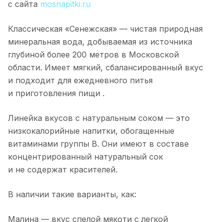
с сайта
mosnapitki.ru
Классическая «Сенежская» — чистая природная
минеральная вода, добываемая из источника
глубиной более 200 метров в Московской
области. Имеет мягкий, сбалансированный вкус
и подходит для ежедневного питья
и приготовления пищи .
Линейка вкусов с натуральным соком — это
низкокалорийные напитки, обогащенные
витаминами группы B. Они имеют в составе
концентрированный натуральный сок
и не содержат красителей.
В наличии такие варианты, как:
Малина — вкус спелой мякоти с легкой