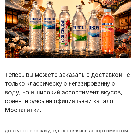
Теперь вы можете заказать с доставкой не
только классическую негазированную
воду, но и широкий ассортимент вкусов,
ориентируясь на официальный каталог
Моснапитки.
доступно к заказу, вдохновляясь ассортиментом