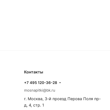
Контакты
+7 495 120-36-28
mosnapitki@bk.ru
г. Москва, 3-й проезд Перова Поля пр-
д, 4, стр. 1