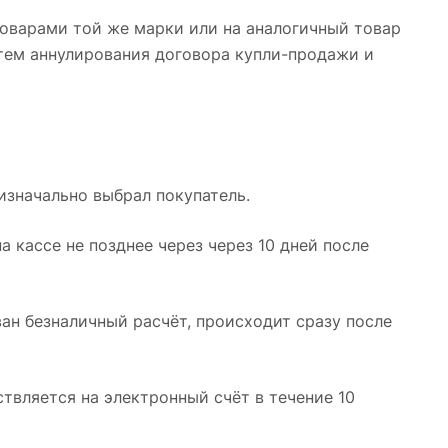
оварами той же марки или на аналогичный товар
тем аннулирования договора купли-продажи и
изначально выбрал покупатель.
 кассе не позднее через через 10 дней после
ван безналичный расчёт, происходит сразу после
твляется на электронный счёт в течение 10