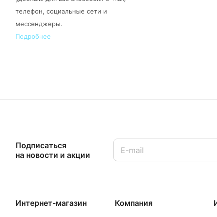
телефон, социальные сети и
мессенджеры.
Подробнее
Подписаться
на новости и акции
Интернет-магазин
Компания