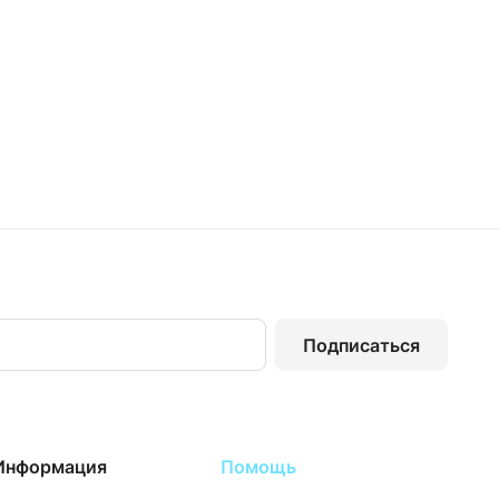
Подписаться
Информация
Помощь