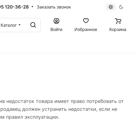
95 120-36-28
Заказать звонок
Каталог
Войти
Избранное
Корзина
жив недостаток товара имеет право потребовать от
родавец должен устранить недостатки, если не
ем правил эксплуатации.