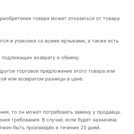
 приобретения товара может отказаться от товара
тся в упаковке со всеми ярлыками, а также есть
е подлежащих возврату и обмену.
другое торговое предложение этого товара или
той или возвратом разницы в цене.
ния, то он может потребовать замену у продавца.
ния требования. В случае, если будет назначена
лжен быть произведён в течение 20 дней.