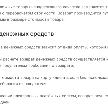
сложные товары ненадлежащего качества заменяются т
и с перерасчётом стоимости. Возврат производится пу
ммы в размере стоимости товара.
 денежных средств
а денежных средств зависит от вида оплаты, который 
 расчете возврат денежных средств осуществляется на
 покупателем требования о возврате.
тоимости товара на карту клиента, если был использо
ебования от покупателя.
вании электронных платёжных систем, возврат осущес
дней.