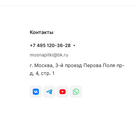
Контакты
+7 495 120-36-28
mosnapitki@bk.ru
г. Москва, 3-й проезд Перова Поля пр-
д, 4, стр. 1