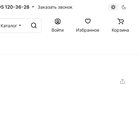
95 120-36-28
Заказать звонок
Каталог
Войти
Избранное
Корзина