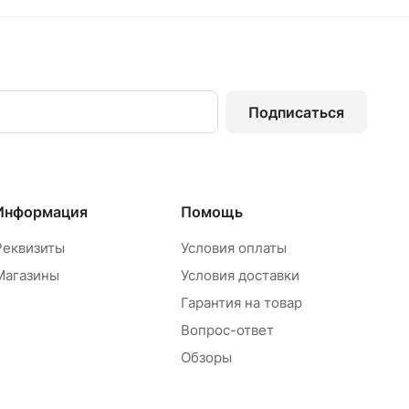
Подписаться
Информация
Помощь
Реквизиты
Условия оплаты
Магазины
Условия доставки
Гарантия на товар
Вопрос-ответ
Обзоры