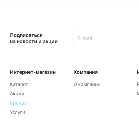
Подписаться
на новости и акции
Интернет-магазин
Компания
Каталог
О компании
Акции
Бренды
Услуги