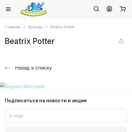
Главная
Бренды
Beatrix Potter
Beatrix Potter
Назад к списку
Подписаться
на новости и акции