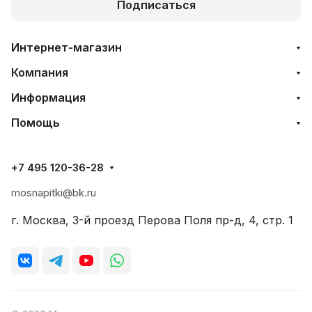
Подписаться
Интернет-магазин
Компания
Информация
Помощь
+7 495 120-36-28
mosnapitki@bk.ru
г. Москва, 3-й проезд Перова Поля пр-д, 4, стр. 1