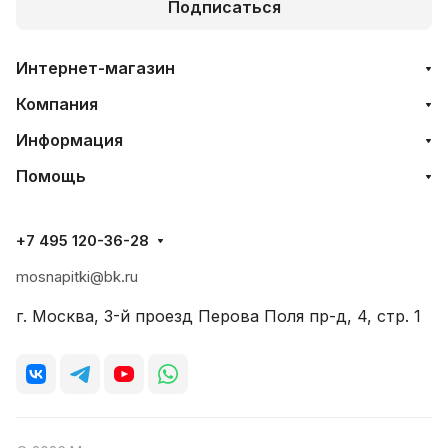
Подписаться
Интернет-магазин
Компания
Информация
Помощь
+7 495 120-36-28
mosnapitki@bk.ru
г. Москва, 3-й проезд Перова Поля пр-д, 4, стр. 1