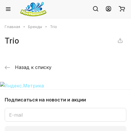
Главная
Бренды
Trio
Trio
Назад к списку
Подписаться
на новости и акции