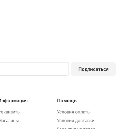
Подписаться
Информация
Помощь
Реквизиты
Условия оплаты
Магазины
Условия доставки