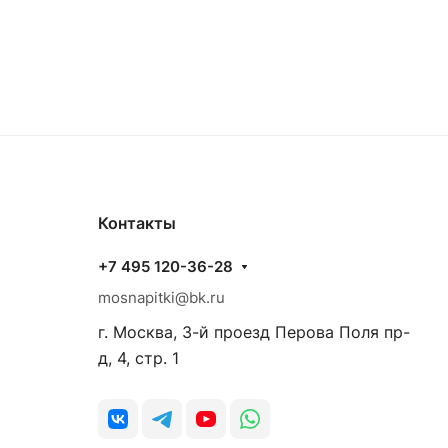
Контакты
+7 495 120-36-28
mosnapitki@bk.ru
г. Москва, 3-й проезд Перова Поля пр-
д, 4, стр. 1