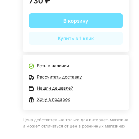
730 ₽
В корзину
Купить в 1 клик
Есть в наличии
Рассчитать доставку
Нашли дешевле?
Хочу в подарок
Цена действительна только для интернет-магазина
и может отличаться от цен в розничных магазинах