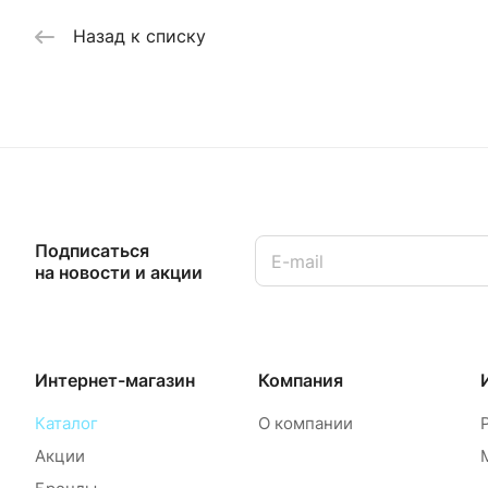
Назад к списку
Подписаться
на новости и акции
Интернет-магазин
Компания
Каталог
О компании
Акции