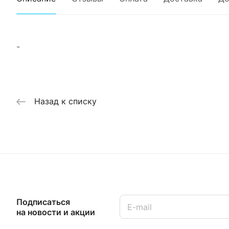
-
Назад к списку
Подписаться
на новости и акции