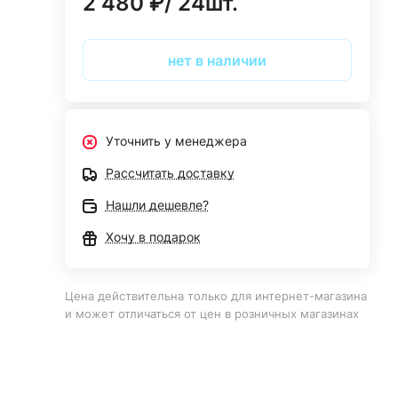
2 480 ₽/ 24шт.
нет в наличии
Уточнить у менеджера
Рассчитать доставку
Нашли дешевле?
Хочу в подарок
Цена действительна только для интернет-магазина
и может отличаться от цен в розничных магазинах