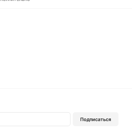
Подписаться