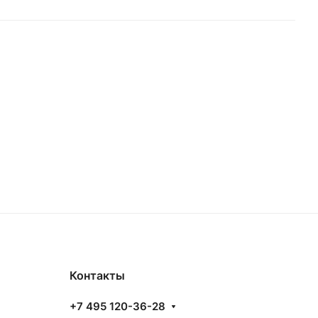
Контакты
+7 495 120-36-28