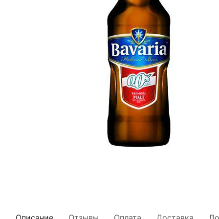
Описание
Отзывы
Оплата
Доставка
До