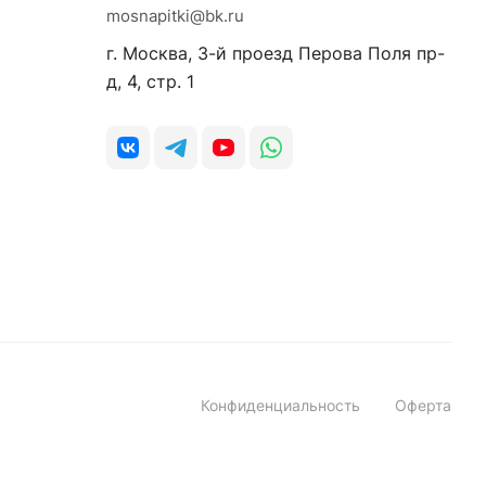
mosnapitki@bk.ru
г. Москва, 3-й проезд Перова Поля пр-
д, 4, стр. 1
Конфиденциальность
Оферта