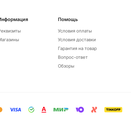
Информация
Помощь
Реквизиты
Условия оплаты
Магазины
Условия доставки
Гарантия на товар
Вопрос-ответ
Обзоры