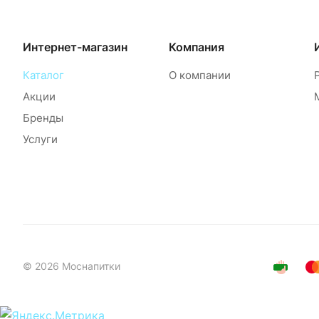
Интернет-магазин
Компания
Каталог
О компании
Акции
Бренды
Услуги
© 2026 Моснапитки