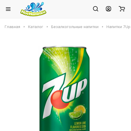
Главная
Каталог
Безалкогольные напитки
Напитки 7Up 