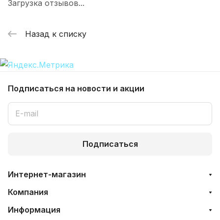
Загрузка отзывов...
Назад к списку
Подписаться
на новости и акции
Подписаться
Интернет-магазин
Компания
Информация