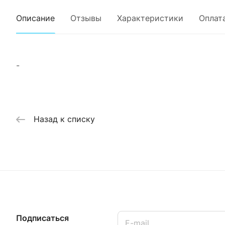
Описание
Отзывы
Характеристики
Оплат
-
Назад к списку
Подписаться