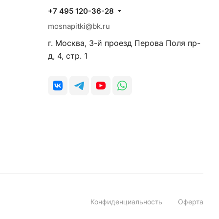
+7 495 120-36-28
mosnapitki@bk.ru
г. Москва, 3-й проезд Перова Поля пр-
д, 4, стр. 1
Конфиденциальность
Оферта