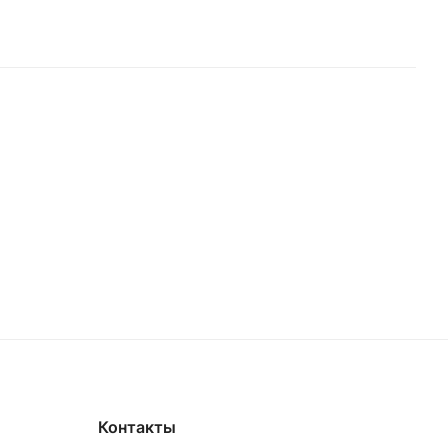
Контакты