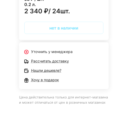
0.2 л.
2 340 ₽/ 24шт.
нет в наличии
Уточнить у менеджера
Рассчитать доставку
Нашли дешевле?
Хочу в подарок
Цена действительна только для интернет-магазина
и может отличаться от цен в розничных магазинах