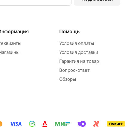
Информация
Помощь
Реквизиты
Условия оплаты
Магазины
Условия доставки
Гарантия на товар
Вопрос-ответ
Обзоры