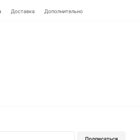
а
Доставка
Дополнительно
Подписаться