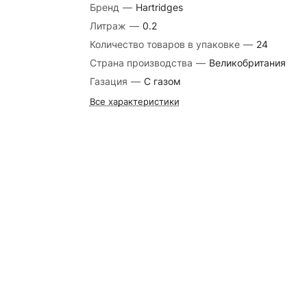
Бренд
—
Hartridges
Литраж
—
0.2
Количество товаров в упаковке
—
24
Страна производства
—
Великобритания
Газация
—
С газом
Все характеристики