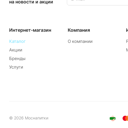
на новости и акции
Интернет-магазин
Компания
Каталог
О компании
Акции
Бренды
Услуги
© 2026 Моснапитки