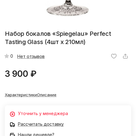
Набор бокалов «Spiegelau» Perfect
Tasting Glass (4шт x 210мл)
0
Нет отзывов
3 900 ₽
Характеристики
Описание
Уточнить у менеджера
Рассчитать доставку
Нашли дешевле?