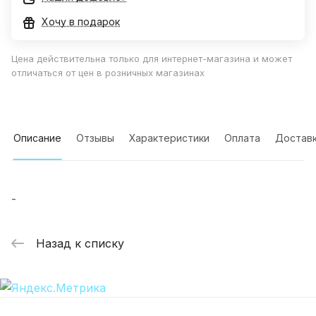
Хочу в подарок
Цена действительна только для интернет-магазина и может
отличаться от цен в розничных магазинах
Описание
Отзывы
Характеристики
Оплата
Достав
-
Назад к списку