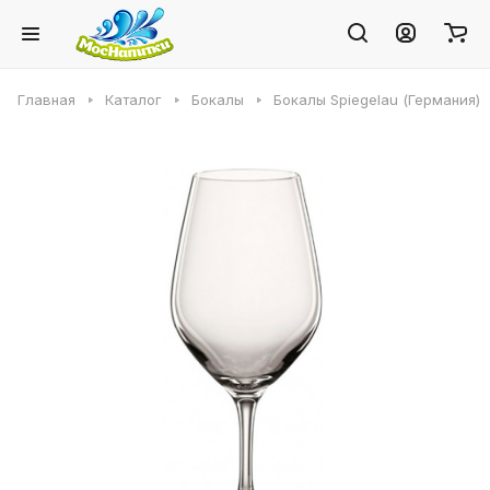
Главная
Каталог
Бокалы
Бокалы Spiegelau (Германия)