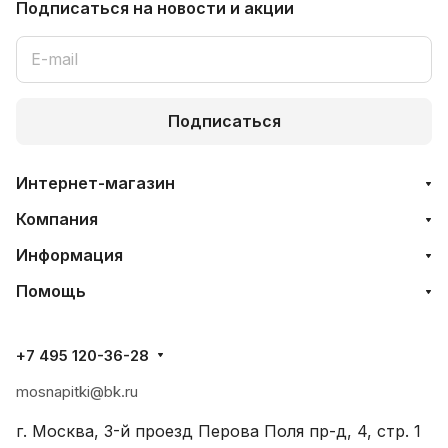
Подписаться
на новости и акции
Подписаться
Интернет-магазин
Компания
Информация
Помощь
+7 495 120-36-28
mosnapitki@bk.ru
г. Москва, 3-й проезд Перова Поля пр-д, 4, стр. 1