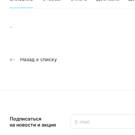
-
Назад к списку
Подписаться
на новости и акции