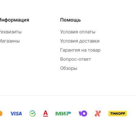
Информация
Помощь
Реквизиты
Условия оплаты
Магазины
Условия доставки
Гарантия на товар
Вопрос-ответ
Обзоры