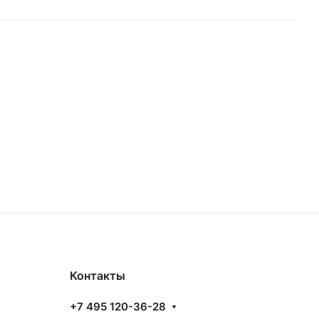
Контакты
+7 495 120-36-28