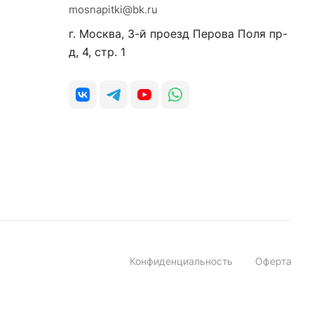
mosnapitki@bk.ru
г. Москва, 3-й проезд Перова Поля пр-
д, 4, стр. 1
Конфиденциальность
Оферта