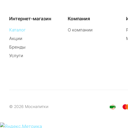
Интернет-магазин
Компания
Каталог
О компании
Акции
Бренды
Услуги
© 2026 Моснапитки