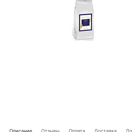
Описание
Отзывы
Оплата
Доставка
До