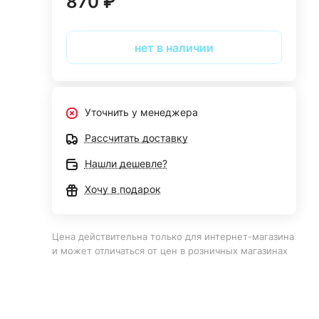
870 ₽
нет в наличии
Уточнить у менеджера
Рассчитать доставку
Нашли дешевле?
Хочу в подарок
Цена действительна только для интернет-магазина
и может отличаться от цен в розничных магазинах