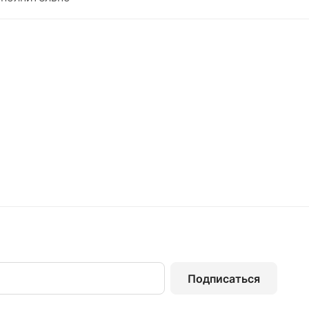
Подписаться