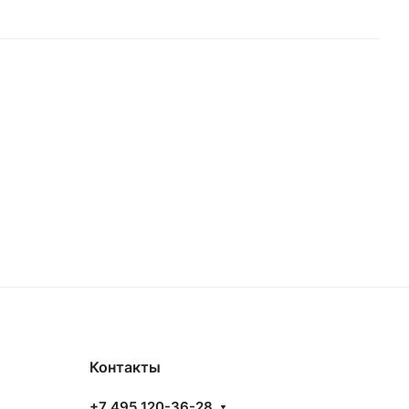
Контакты
+7 495 120-36-28