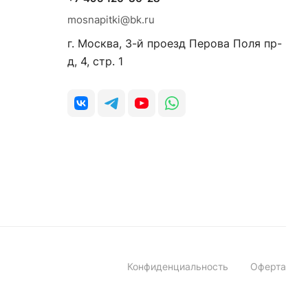
mosnapitki@bk.ru
г. Москва, 3-й проезд Перова Поля пр-
д, 4, стр. 1
Конфиденциальность
Оферта