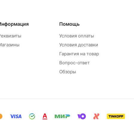
Информация
Помощь
Реквизиты
Условия оплаты
Магазины
Условия доставки
Гарантия на товар
Вопрос-ответ
Обзоры