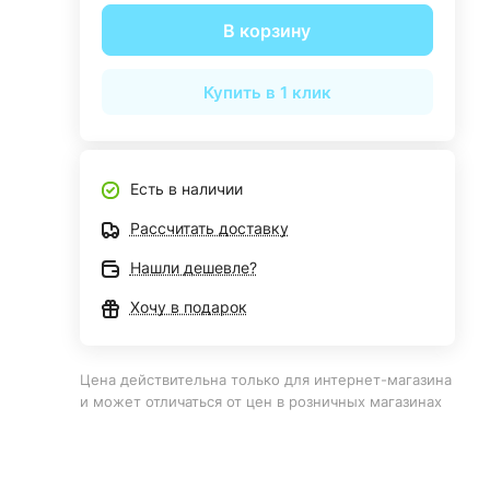
В корзину
Купить в 1 клик
Есть в наличии
Рассчитать доставку
Нашли дешевле?
Хочу в подарок
Цена действительна только для интернет-магазина
и может отличаться от цен в розничных магазинах