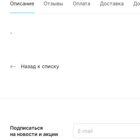
Описание
Отзывы
Оплата
Доставка
До
-
Назад к списку
Подписаться
на новости и акции