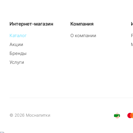
Интернет-магазин
Компания
Каталог
О компании
Акции
Бренды
Услуги
© 2026 Моснапитки