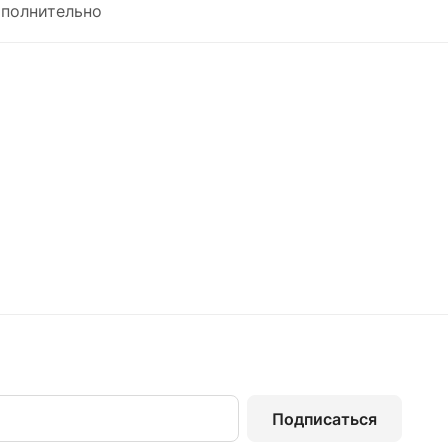
полнительно
Подписаться