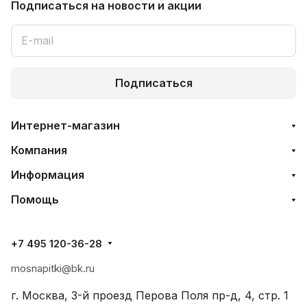
Подписаться
на новости и акции
Подписаться
Интернет-магазин
Компания
Информация
Помощь
+7 495 120-36-28
mosnapitki@bk.ru
г. Москва, 3-й проезд Перова Поля пр-д, 4, стр. 1