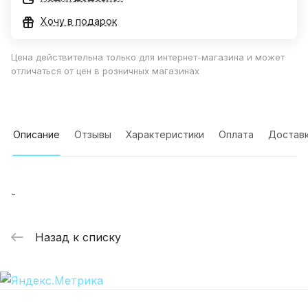
Хочу в подарок
Цена действительна только для интернет-магазина и может
отличаться от цен в розничных магазинах
Описание
Отзывы
Характеристики
Оплата
Достав
-
Назад к списку