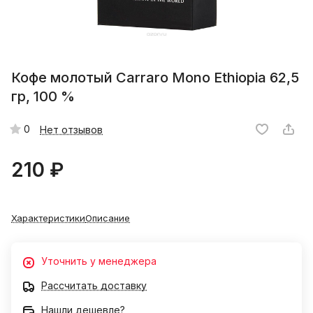
Кофе молотый Carraro Mono Ethiopia 62,5
гр, 100 %
0
Нет отзывов
210 ₽
Характеристики
Описание
Уточнить у менеджера
Рассчитать доставку
Нашли дешевле?