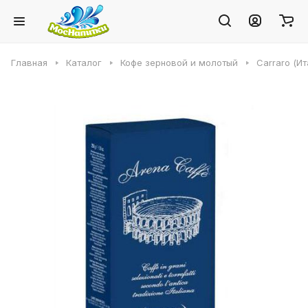
Главная
Каталог
Кофе зерновой и молотый
Carraro (Ит