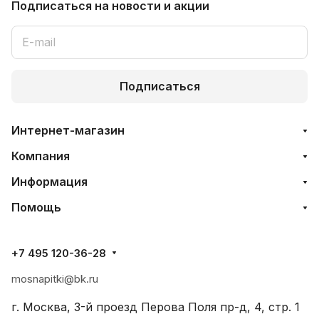
Подписаться
на новости и акции
Подписаться
Интернет-магазин
Компания
Информация
Помощь
+7 495 120-36-28
mosnapitki@bk.ru
г. Москва, 3-й проезд Перова Поля пр-д, 4, стр. 1