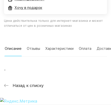
Хочу в подарок
Цена действительна только для интернет-магазина и может
отличаться от цен в розничных магазинах
Описание
Отзывы
Характеристики
Оплата
Достав
-
Назад к списку