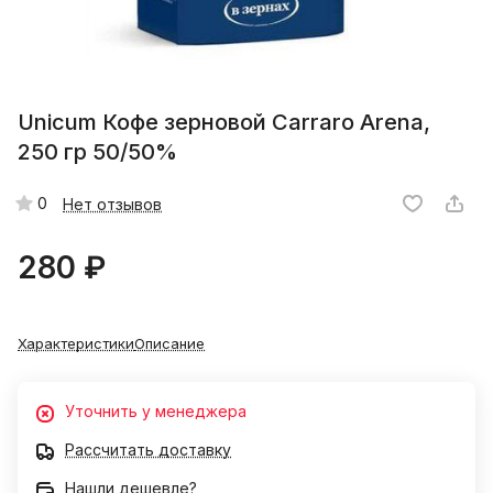
Unicum Кофе зерновой Carraro Arena,
250 гр 50/50%
0
Нет отзывов
280 ₽
Характеристики
Описание
Уточнить у менеджера
Рассчитать доставку
Нашли дешевле?