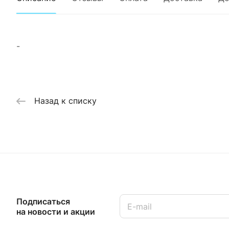
-
Назад к списку
Подписаться
на новости и акции