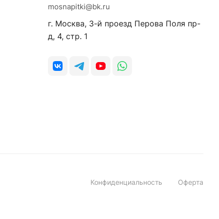
mosnapitki@bk.ru
г. Москва, 3-й проезд Перова Поля пр-
д, 4, стр. 1
Конфиденциальность
Оферта