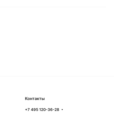
Контакты
+7 495 120-36-28