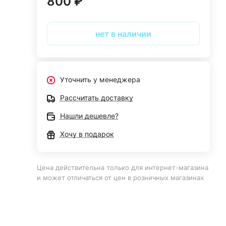
800 ₽
нет в наличии
Уточнить у менеджера
Рассчитать доставку
Нашли дешевле?
Хочу в подарок
Цена действительна только для интернет-магазина
и может отличаться от цен в розничных магазинах