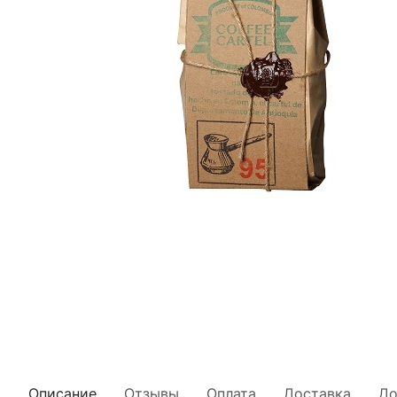
Описание
Отзывы
Оплата
Доставка
До