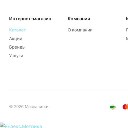
Интернет-магазин
Компания
Каталог
О компании
Акции
Бренды
Услуги
© 2026 Моснапитки