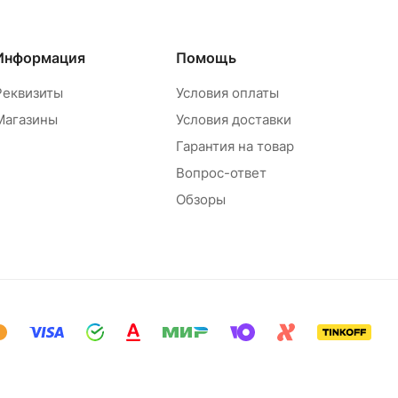
Информация
Помощь
Реквизиты
Условия оплаты
Магазины
Условия доставки
Гарантия на товар
Вопрос-ответ
Обзоры