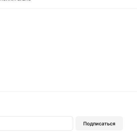
Подписаться