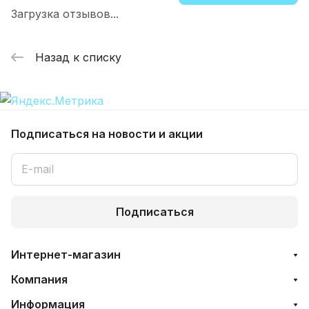
Загрузка отзывов...
Назад к списку
Подписаться
на новости и акции
Подписаться
Интернет-магазин
Компания
Информация