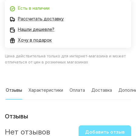
Есть в наличии
Рассчитать доставку
Нашли дешевле?
Хочу в подарок
Цена действительна только для интернет-магазина и может
отличаться от цен в розничных магазинах
Отзывы
Характеристики
Оплата
Доставка
Дополн
Отзывы
Нет отзывов
Добавить отзыв