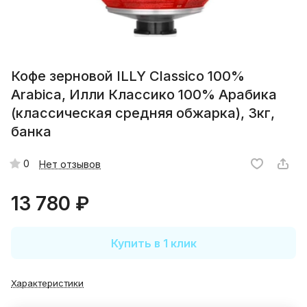
Кофе зерновой ILLY Classico 100%
Arabica, Илли Классико 100% Арабика
(классическая средняя обжарка), 3кг,
банка
0
Нет отзывов
13 780 ₽
Купить в 1 клик
Характеристики