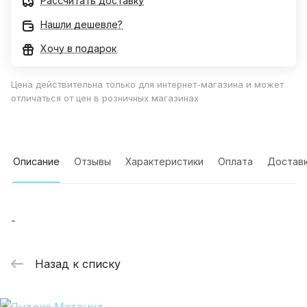
Рассчитать доставку
Нашли дешевле?
Хочу в подарок
Цена действительна только для интернет-магазина и может
отличаться от цен в розничных магазинах
Описание
Отзывы
Характеристики
Оплата
Достав
-
Назад к списку