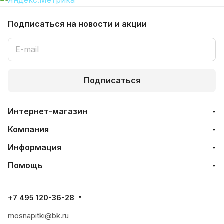
Подписаться
на новости и акции
Подписаться
Интернет-магазин
Компания
Информация
Помощь
+7 495 120-36-28
mosnapitki@bk.ru