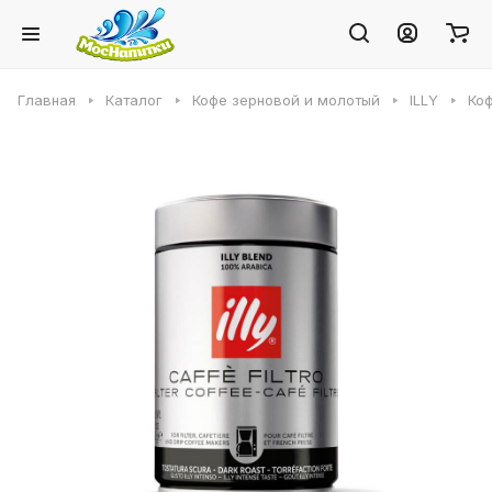
Главная
Каталог
Кофе зерновой и молотый
ILLY
Коф