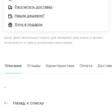
Рассчитать доставку
Нашли дешевле?
Хочу в подарок
Цена действительна только для интернет-магазина и может
отличаться от цен в розничных магазинах
Описание
Отзывы
Характеристики
Оплата
Достав
-
Назад к списку