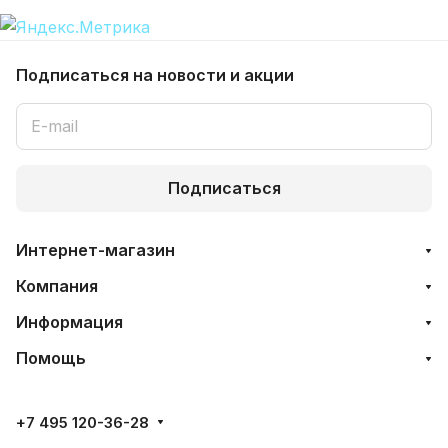
Подписаться
на новости и акции
Подписаться
Интернет-магазин
Компания
Информация
Помощь
+7 495 120-36-28