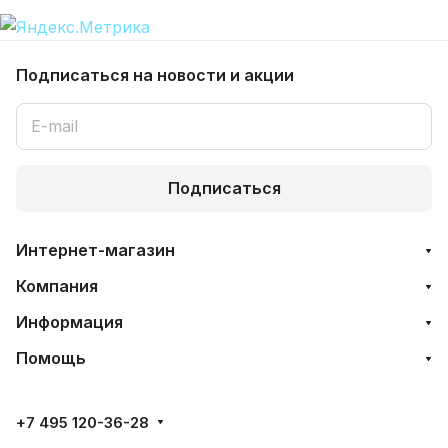
Подписаться
на новости и акции
Подписаться
Интернет-магазин
Компания
Информация
Помощь
+7 495 120-36-28