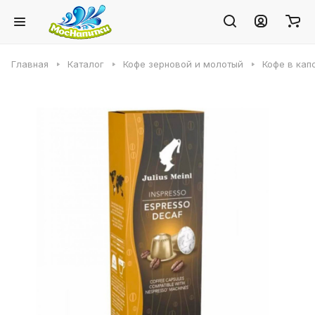
Главная
Каталог
Кофе зерновой и молотый
Кофе в кап