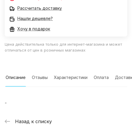
Рассчитать доставку
Нашли дешевле?
Хочу в подарок
Цена действительна только для интернет-магазина и может
отличаться от цен в розничных магазинах
Описание
Отзывы
Характеристики
Оплата
Достав
-
Назад к списку