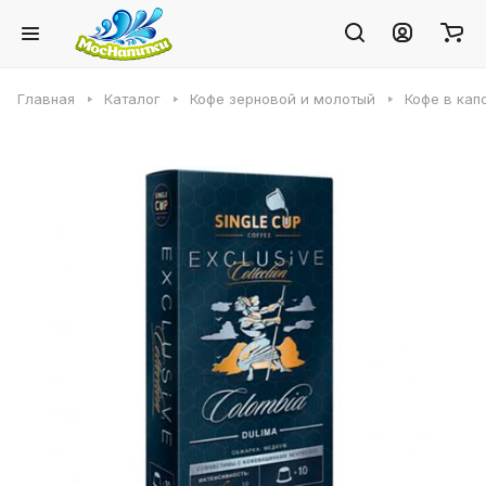
Главная
Каталог
Кофе зерновой и молотый
Кофе в кап