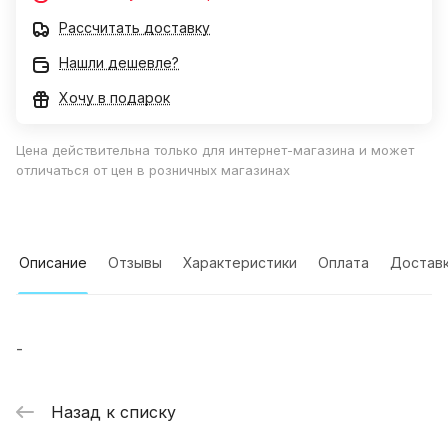
Рассчитать доставку
Нашли дешевле?
Хочу в подарок
Цена действительна только для интернет-магазина и может
отличаться от цен в розничных магазинах
Описание
Отзывы
Характеристики
Оплата
Достав
-
Назад к списку