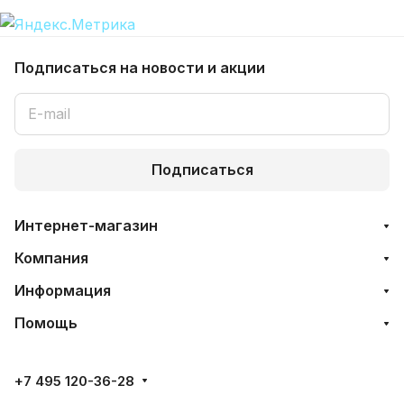
Подписаться
на новости и акции
Подписаться
Интернет-магазин
Компания
Информация
Помощь
+7 495 120-36-28