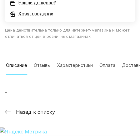
Нашли дешевле?
Хочу в подарок
Цена действительна только для интернет-магазина и может
отличаться от цен в розничных магазинах
Описание
Отзывы
Характеристики
Оплата
Достав
-
Назад к списку