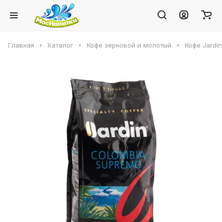
Главная
Каталог
Кофе зерновой и молотый
Кофе Jardin