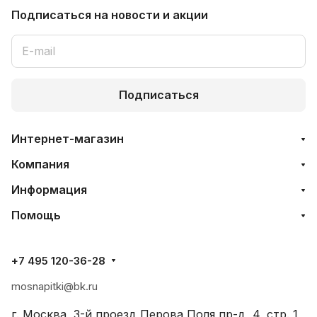
Подписаться
на новости и акции
Подписаться
Интернет-магазин
Компания
Информация
Помощь
+7 495 120-36-28
mosnapitki@bk.ru
г. Москва, 3-й проезд Перова Поля пр-д, 4, стр. 1