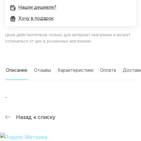
Нашли дешевле?
Хочу в подарок
Цена действительна только для интернет-магазина и может
отличаться от цен в розничных магазинах
Описание
Отзывы
Характеристики
Оплата
Достав
-
Назад к списку