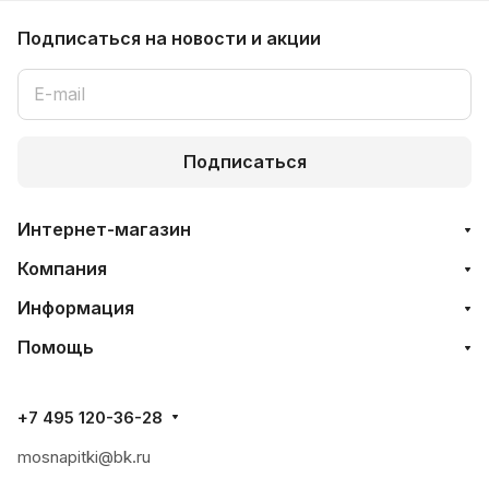
Подписаться
на новости и акции
Подписаться
Интернет-магазин
Компания
Информация
Помощь
+7 495 120-36-28
mosnapitki@bk.ru