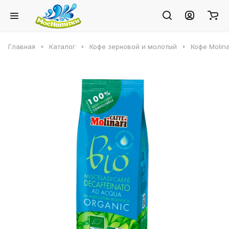
Главная
Каталог
Кофе зерновой и молотый
Кофе Molina