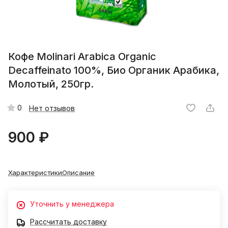
Кофе Molinari Arabica Organic
Decaffeinato 100%, Био Органик Арабика,
Молотый, 250гр.
0
Нет отзывов
900 ₽
Характеристики
Описание
Уточнить у менеджера
Рассчитать доставку