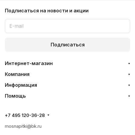
Подписаться
на новости и акции
Подписаться
Интернет-магазин
Компания
Информация
Помощь
+7 495 120-36-28
mosnapitki@bk.ru