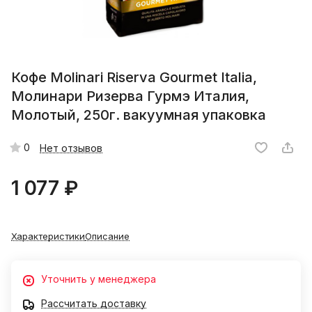
Кофе Molinari Riserva Gourmet Italia,
Молинари Ризерва Гурмэ Италия,
Молотый, 250г. вакуумная упаковка
0
Нет отзывов
1 077 ₽
Характеристики
Описание
Уточнить у менеджера
Рассчитать доставку