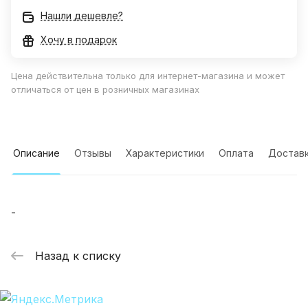
Нашли дешевле?
Хочу в подарок
Цена действительна только для интернет-магазина и может
отличаться от цен в розничных магазинах
Описание
Отзывы
Характеристики
Оплата
Достав
-
Назад к списку