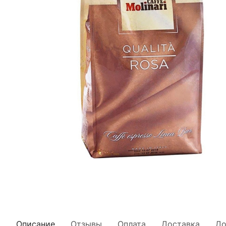
Описание
Отзывы
Оплата
Доставка
До