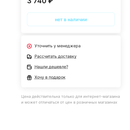
3 740 ₽
нет в наличии
Уточнить у менеджера
Рассчитать доставку
Нашли дешевле?
Хочу в подарок
Цена действительна только для интернет-магазина
и может отличаться от цен в розничных магазинах