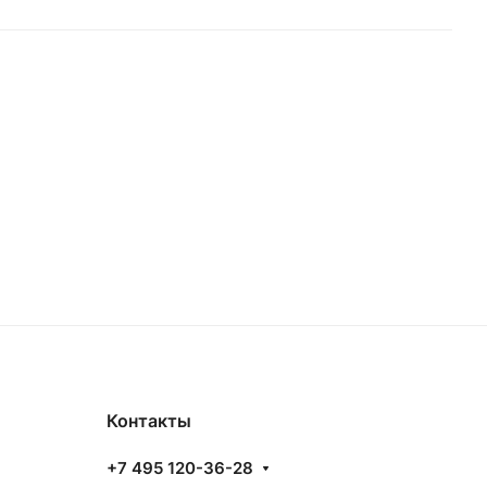
Контакты
+7 495 120-36-28