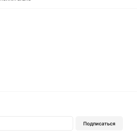
Подписаться