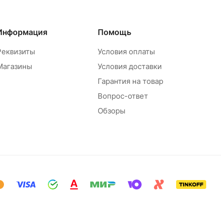
Информация
Помощь
Реквизиты
Условия оплаты
Магазины
Условия доставки
Гарантия на товар
Вопрос-ответ
Обзоры