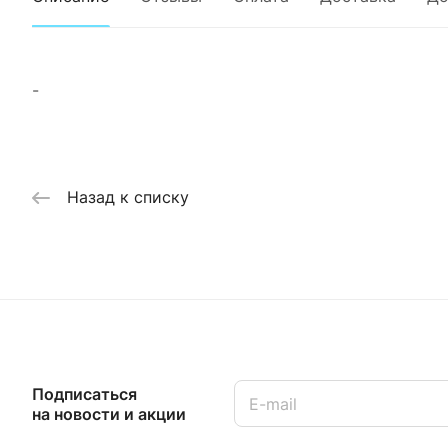
-
Назад к списку
Подписаться
на новости и акции