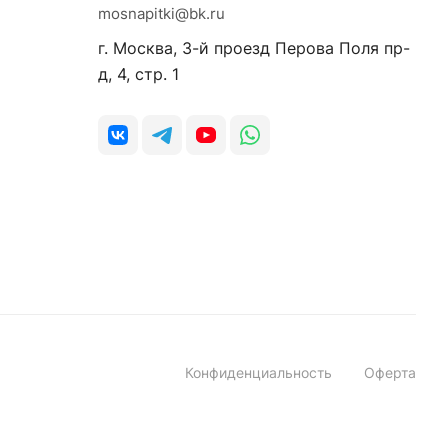
mosnapitki@bk.ru
г. Москва, 3-й проезд Перова Поля пр-
д, 4, стр. 1
Конфиденциальность
Оферта