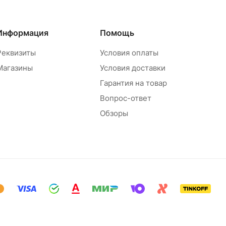
Информация
Помощь
Реквизиты
Условия оплаты
Магазины
Условия доставки
Гарантия на товар
Вопрос-ответ
Обзоры