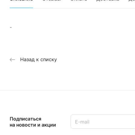
-
Назад к списку
Подписаться
на новости и акции