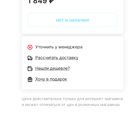
1 849 ₽
нет в наличии
Уточнить у менеджера
Рассчитать доставку
Нашли дешевле?
Хочу в подарок
Цена действительна только для интернет-магазина
и может отличаться от цен в розничных магазинах