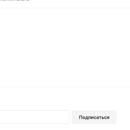
Подписаться