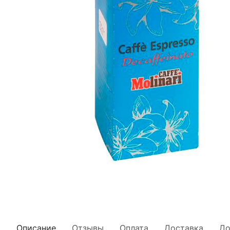
Описание
Отзывы
Оплата
Доставка
До