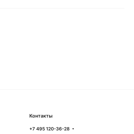
Контакты
+7 495 120-36-28