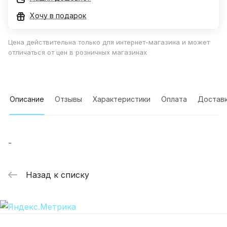
Хочу в подарок
Цена действительна только для интернет-магазина и может
отличаться от цен в розничных магазинах
Описание
Отзывы
Характеристики
Оплата
Достав
-
Назад к списку