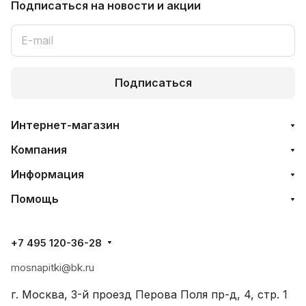
Подписаться
на новости и акции
Подписаться
Интернет-магазин
Компания
Информация
Помощь
+7 495 120-36-28
mosnapitki@bk.ru
г. Москва, 3-й проезд Перова Поля пр-д, 4, стр. 1