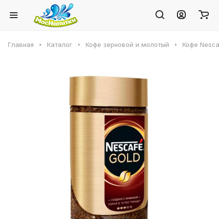
Главная
Каталог
Кофе зерновой и молотый
Кофе Nesca