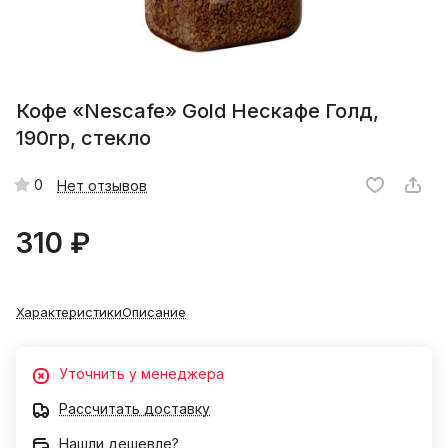
Кофе «Nescafe» Gold Нескафе Голд,
190гр, стекло
0
Нет отзывов
310 ₽
Характеристики
Описание
Уточнить у менеджера
Рассчитать доставку
Нашли дешевле?