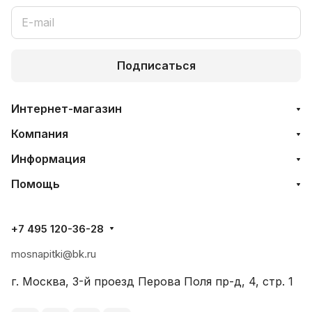
Подписаться
Интернет-магазин
Компания
Информация
Помощь
+7 495 120-36-28
mosnapitki@bk.ru
г. Москва, 3-й проезд Перова Поля пр-д, 4, стр. 1