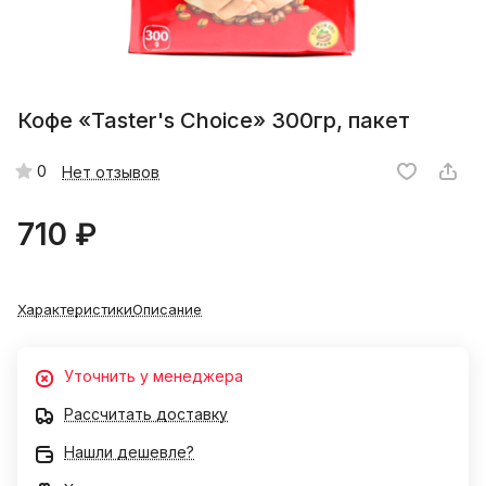
Кофе «Taster's Choice» 300гр, пакет
0
Нет отзывов
710 ₽
Характеристики
Описание
Уточнить у менеджера
Рассчитать доставку
Нашли дешевле?