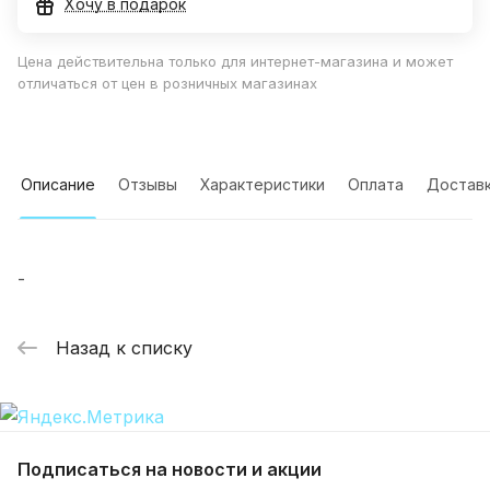
Хочу в подарок
Цена действительна только для интернет-магазина и может
отличаться от цен в розничных магазинах
Описание
Отзывы
Характеристики
Оплата
Достав
-
Назад к списку
Подписаться
на новости и акции