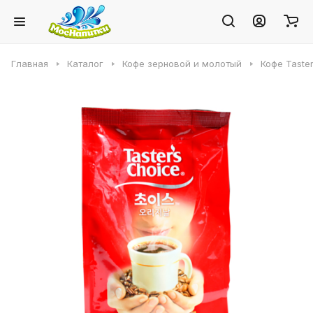
Главная
Каталог
Кофе зерновой и молотый
Кофе Taster