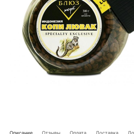
Описание
Отзывы
Оплата
Доставка
До