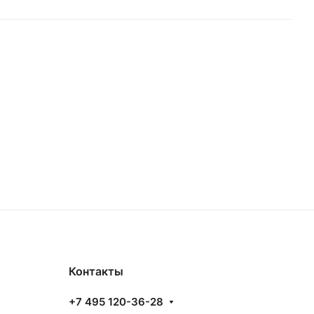
Контакты
+7 495 120-36-28