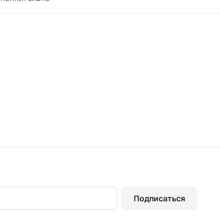
Подписаться