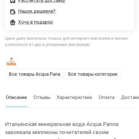
Рассчитать доставку
Нашли дешевле?
Хочу в подарок
Цена действительна только для интернет-магазина и может
отличаться от цен в розничных магазинах
Все товары Acqua Pana
Все товары категории
Описание
Отзывы
Характеристики
Оплата
Достав
Итальянская минеральная вода Acqua Panna
завоевала миллионы почитателей своим