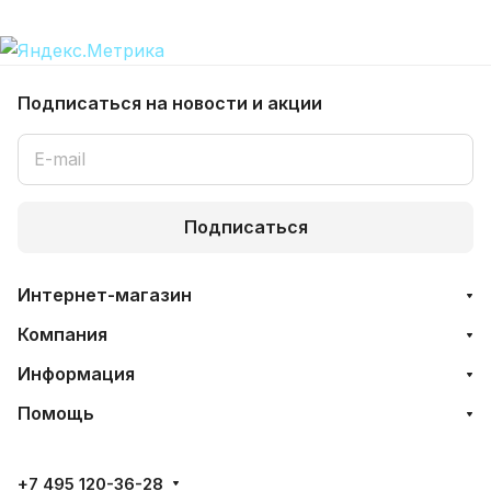
Подписаться
на новости и акции
Подписаться
Интернет-магазин
Компания
Информация
Помощь
+7 495 120-36-28