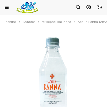
Главная
Каталог
Минеральная вода
Acqua Panna (Аква