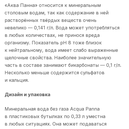
«Аква Панна» относится к минеральным
столовым водам, так как содержание в ней
растворённых твёрдых веществ очень
невелико — 0,141 г/л. Вода может употребляться
в любых количествах, не принося вреда
организму. Показатель pH 8 тоже близок
к нейтральному, вода имеет слабо выраженные
щелочные свойства. Наиболее значительную
часть в составе занимают бикарбонаты — 0,1 г/л.
Несколько меньше содержится сульфатов
и кальция.
Дизайн и упаковка
Минеральная вода без газа Acqua Panna
в пластиковых бутылках по 0,33 л уместна
в любых ситуациях. Она может подаваться