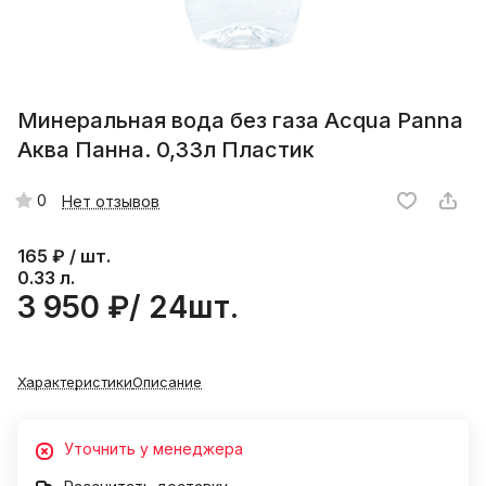
Минеральная вода без газа Acqua Panna
Аква Панна. 0,33л Пластик
0
Нет отзывов
165
₽ / шт.
0.33 л.
3 950 ₽/ 24шт.
Характеристики
Описание
Уточнить у менеджера