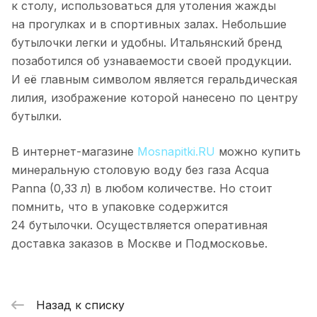
к столу, использоваться для утоления жажды
на прогулках и в спортивных залах. Небольшие
бутылочки легки и удобны. Итальянский бренд
позаботился об узнаваемости своей продукции.
И её главным символом является геральдическая
лилия, изображение которой нанесено по центру
бутылки.
В интернет-магазине
Mosnapitki.RU
можно купить
минеральную столовую воду без газа Acqua
Panna (0,33 л) в любом количестве. Но стоит
помнить, что в упаковке содержится
24 бутылочки. Осуществляется оперативная
доставка заказов в Москве и Подмосковье.
Назад к списку