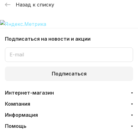
Назад к списку
Подписаться
на новости и акции
Подписаться
Интернет-магазин
Компания
Информация
Помощь