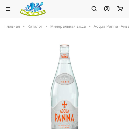
Главная
Каталог
Минеральная вода
Acqua Panna (Аква