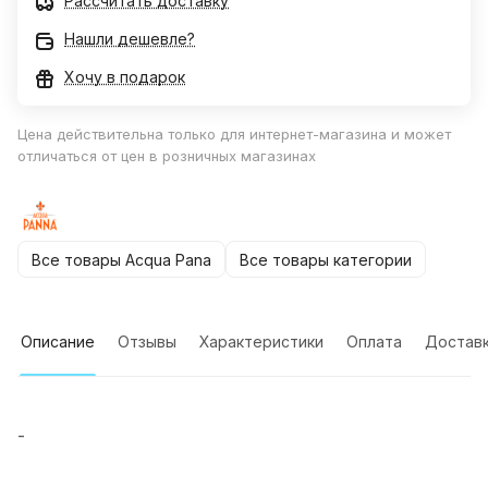
Рассчитать доставку
Нашли дешевле?
Хочу в подарок
Цена действительна только для интернет-магазина и может
отличаться от цен в розничных магазинах
Все товары Acqua Pana
Все товары категории
Описание
Отзывы
Характеристики
Оплата
Достав
-