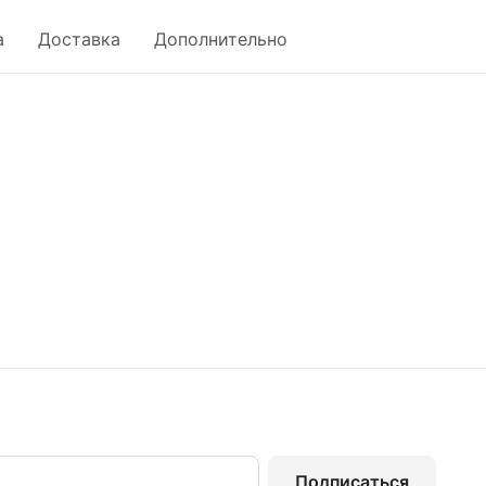
а
Доставка
Дополнительно
Подписаться