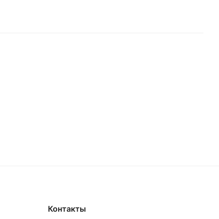
Контакты