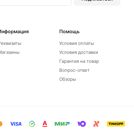
Информация
Помощь
Реквизиты
Условия оплаты
Магазины
Условия доставки
Гарантия на товар
Вопрос-ответ
Обзоры