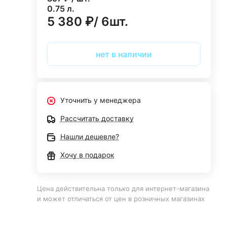
0.75 л.
5 380 ₽/ 6шт.
нет в наличии
Уточнить у менеджера
Рассчитать доставку
Нашли дешевле?
Хочу в подарок
Цена действительна только для интернет-магазина
и может отличаться от цен в розничных магазинах