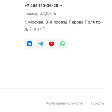
+7 495 120-36-28
mosnapitki@bk.ru
г. Москва, 3-й проезд Перова Поля пр-
д, 4, стр. 1
Конфиденциальность
Оферта