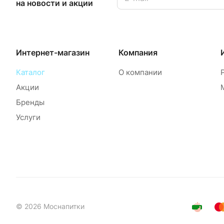
на новости и акции
Интернет-магазин
Компания
Каталог
О компании
Акции
Бренды
Услуги
© 2026 Моснапитки