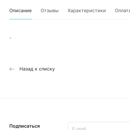
Описание
Отзывы
Характеристики
Оплат
-
Назад к списку
Подписаться