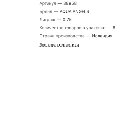
Артикул
—
38958
Бренд
—
AQUA ANGELS
Литраж
—
0.75
Количество товаров в упаковке
—
6
Страна производства
—
Исландия
Все характеристики