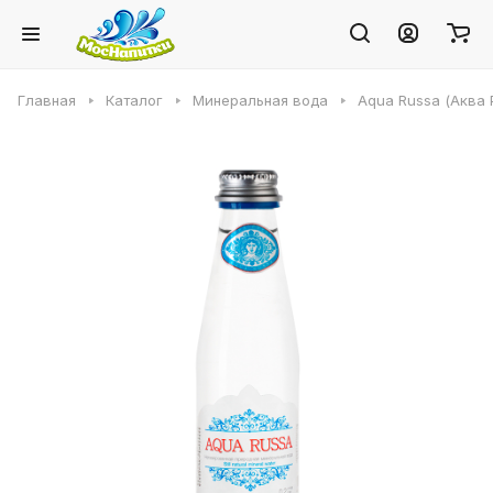
Главная
Каталог
Минеральная вода
Aqua Russa (Аква 