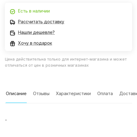
Есть в наличии
Рассчитать доставку
Нашли дешевле?
Хочу в подарок
Цена действительна только для интернет-магазина и может
отличаться от цен в розничных магазинах
Описание
Отзывы
Характеристики
Оплата
Достав
-