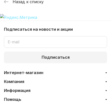
Назад к списку
Подписаться
на новости и акции
Подписаться
Интернет-магазин
Компания
Информация
Помощь