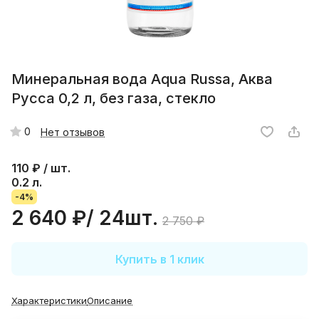
Минеральная вода Aqua Russa, Аква
Русса 0,2 л, без газа, стекло
0
Нет отзывов
110
₽ / шт.
0.2 л.
-4%
2 640 ₽/ 24шт.
2 750 ₽
Купить в 1 клик
Характеристики
Описание