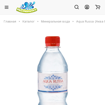
Главная
Каталог
Минеральная вода
Aqua Russa (Аква 