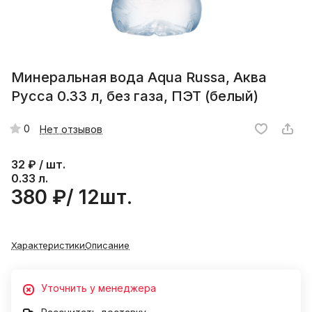
Минеральная вода Aqua Russa, Аква
Русса 0.33 л, без газа, ПЭТ (белый)
0
Нет отзывов
32
₽ / шт.
0.33 л.
380 ₽/ 12шт.
Характеристики
Описание
Уточнить у менеджера