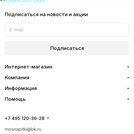
Подписаться
на новости и акции
Подписаться
Интернет-магазин
Компания
Информация
Помощь
+7 495 120-36-28
mosnapitki@bk.ru