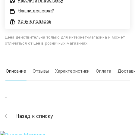
Рассчитать доставку
Нашли дешевле?
Хочу в подарок
Цена действительна только для интернет-магазина и может
отличаться от цен в розничных магазинах
Описание
Отзывы
Характеристики
Оплата
Достав
-
Назад к списку