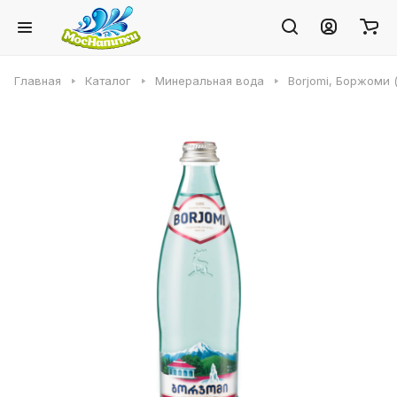
Главная
Каталог
Минеральная вода
Borjomi, Боржоми 