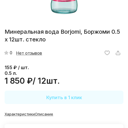
Минеральная вода Borjomi, Боржоми 0.5
х 12шт. стекло
0
Нет отзывов
155
₽ / шт.
0.5 л.
1 850 ₽/ 12шт.
Купить в 1 клик
Характеристики
Описание