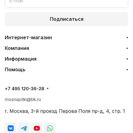
Подписаться
Интернет-магазин
Компания
Информация
Помощь
+7 495 120-36-28
mosnapitki@bk.ru
г. Москва, 3-й проезд Перова Поля пр-д, 4, стр. 1