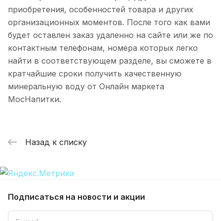
приобретения, особенностей товара и других
организационных моментов. После того как вами
будет оставлен заказ удаленно на сайте или же по
контактным телефонам, номера которых легко
найти в соответствующем разделе, вы сможете в
кратчайшие сроки получить качественную
минеральную воду от Онлайн маркета
МосНапитки.
Назад к списку
Подписаться
на новости и акции