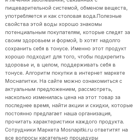
пищеварительной системой, обменом веществ,
употребляется и как столовая вода.Полезные
свойства этой воды хорошо знакомы
потенциальным покупателям, которые следят за
своим здоровьем и формой, b хотят надолго
сохранить себя в тонусе. Именно этот продукт
хорошо подходит для того, чтобы подкрепить
здоровье и, в целом, поддерживать себя в
тонусе. Алгоритм покупки в интернет маркете
Моснапитки. На сайте можно ознакомиться с
актуальным предложением, рассмотреть,
насколько изменилась цена на этот товар за
последнее время, найти акции и скидки, которые
постоянно предлагает наша организация,
прочитать характеристики каждого продукта.
Сотрудники Маркета Mosnapitki.ru ответитят на
все вопросы касательно процедуры