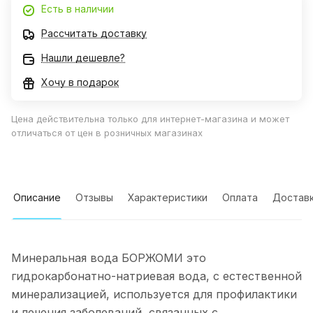
Есть в наличии
Рассчитать доставку
Нашли дешевле?
Хочу в подарок
Цена действительна только для интернет-магазина и может
отличаться от цен в розничных магазинах
Описание
Отзывы
Характеристики
Оплата
Достав
Минеральная вода БОРЖОМИ это
гидрокарбонатно-натриевая вода, с естественной
минерализацией, используется для профилактики
и лечения заболеваний, связанных с