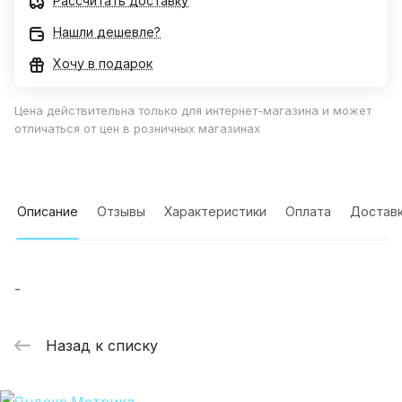
Рассчитать доставку
Нашли дешевле?
Хочу в подарок
Цена действительна только для интернет-магазина и может
отличаться от цен в розничных магазинах
Описание
Отзывы
Характеристики
Оплата
Достав
-
Назад к списку