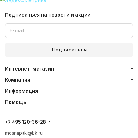
Подписаться
на новости и акции
Подписаться
Интернет-магазин
Компания
Информация
Помощь
+7 495 120-36-28
mosnapitki@bk.ru