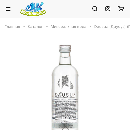
Главная
Каталог
Минеральная вода
Dausuz (Даусуз) (