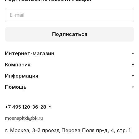
Подписаться
Интернет-магазин
Компания
Информация
Помощь
+7 495 120-36-28
mosnapitki@bk.ru
г. Москва, 3-й проезд Перова Поля пр-д, 4, стр. 1