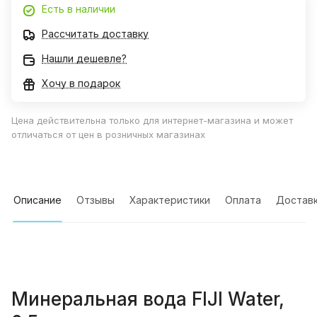
Есть в наличии
Рассчитать доставку
Нашли дешевле?
Хочу в подарок
Цена действительна только для интернет-магазина и может
отличаться от цен в розничных магазинах
Описание
Отзывы
Характеристики
Оплата
Достав
Минеральная вода FIJI Water,