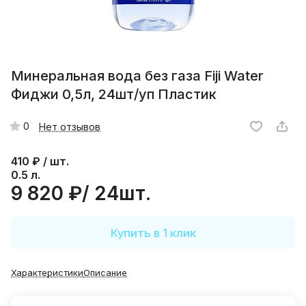
Минеральная вода без газа Fiji Water
Фиджи 0,5л, 24шт/уп Пластик
0
Нет отзывов
410
₽ / шт.
0.5 л.
9 820 ₽/ 24шт.
Купить в 1 клик
Характеристики
Описание