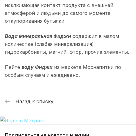
исключающая контакт продукта с внешней
атмосферой и людьми до самого момента
откупоривания бутылки.
Вода минеральная Фиджи
содержит в малом
количестве (слабая минерализация)
гидрокарбонаты, магний, фтор, прочие элементы.
Пейте
воду Фиджи
из маркета Моснапитки по
особым случаям и ежедневно.
Назад к списку
Подписаться
на новости и акции