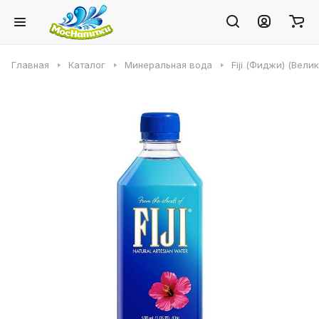
Главная
Каталог
Минеральная вода
Fiji (Фиджи) (Вели