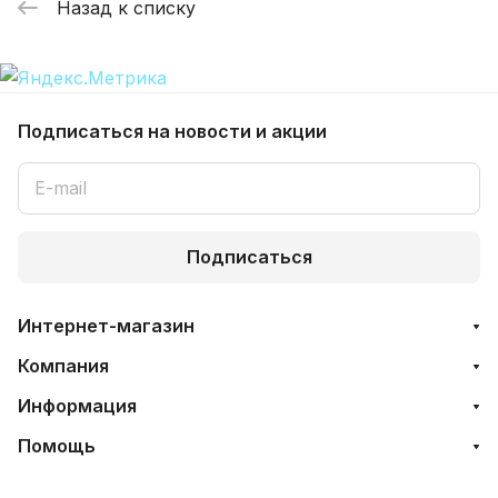
Назад к списку
Подписаться
на новости и акции
Подписаться
Интернет-магазин
Компания
Информация
Помощь