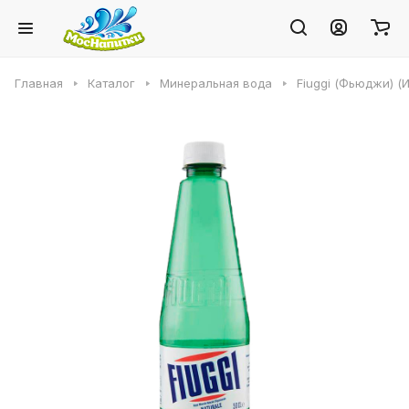
Главная
Каталог
Минеральная вода
Fiuggi (Фьюджи) (