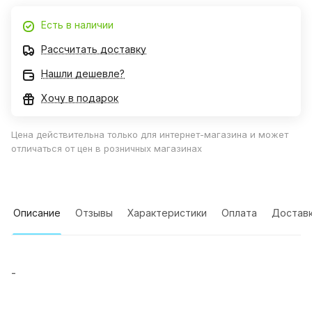
Есть в наличии
Рассчитать доставку
Нашли дешевле?
Хочу в подарок
Цена действительна только для интернет-магазина и может
отличаться от цен в розничных магазинах
Описание
Отзывы
Характеристики
Оплата
Достав
-