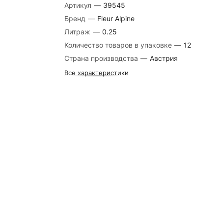
Артикул
—
39545
Бренд
—
Fleur Alpine
Литраж
—
0.25
Количество товаров в упаковке
—
12
Страна производства
—
Австрия
Все характеристики