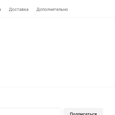
а
Доставка
Дополнительно
Подписаться