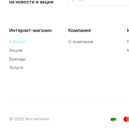
на новости и акции
Интернет-магазин
Компания
Каталог
О компании
Акции
Бренды
Услуги
© 2026 Моснапитки