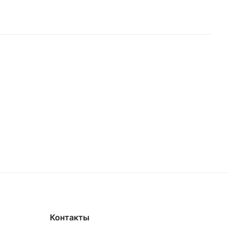
Контакты