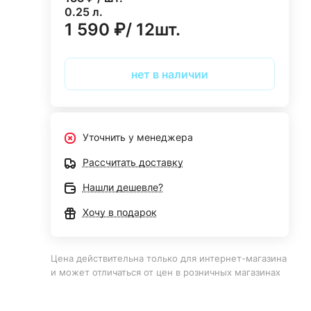
0.25 л.
1 590 ₽/ 12шт.
нет в наличии
Уточнить у менеджера
Рассчитать доставку
Нашли дешевле?
Хочу в подарок
Цена действительна только для интернет-магазина
и может отличаться от цен в розничных магазинах