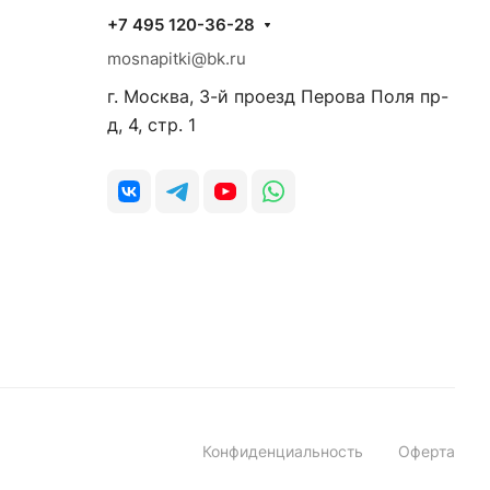
+7 495 120-36-28
mosnapitki@bk.ru
г. Москва, 3-й проезд Перова Поля пр-
д, 4, стр. 1
Конфиденциальность
Оферта