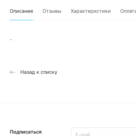
Описание
Отзывы
Характеристики
Оплат
-
Назад к списку
Подписаться