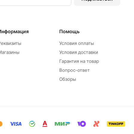
Информация
Помощь
Реквизиты
Условия оплаты
Магазины
Условия доставки
Гарантия на товар
Вопрос-ответ
Обзоры