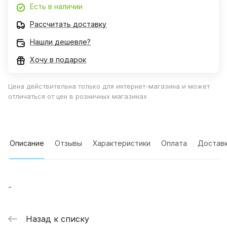
Есть в наличии
Рассчитать доставку
Нашли дешевле?
Хочу в подарок
Цена действительна только для интернет-магазина и может
отличаться от цен в розничных магазинах
Описание
Отзывы
Характеристики
Оплата
Достав
-
Назад к списку