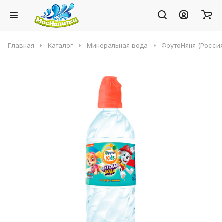
Главная
Каталог
Минеральная вода
ФрутоНяня (Россия