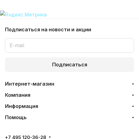
Подписаться
на новости и акции
Подписаться
Интернет-магазин
Компания
Информация
Помощь
+7 495 120-36-28