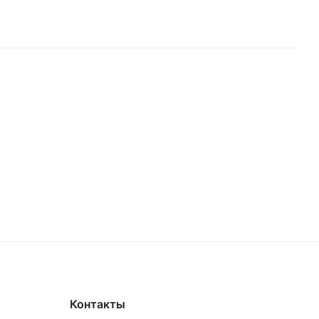
Контакты