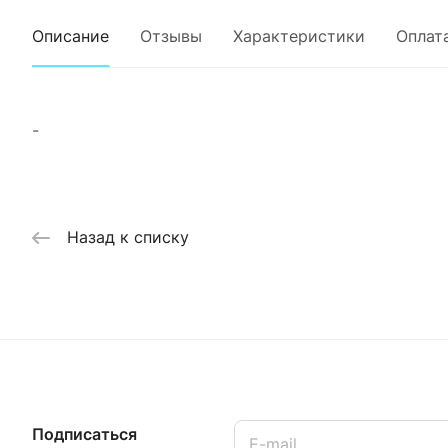
Описание
Отзывы
Характеристики
Оплат
-
Назад к списку
Подписаться