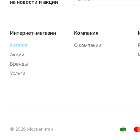
на новости и акции
Интернет-магазин
Компания
Каталог
О компании
Акции
Бренды
Услуги
© 2026 Моснапитки