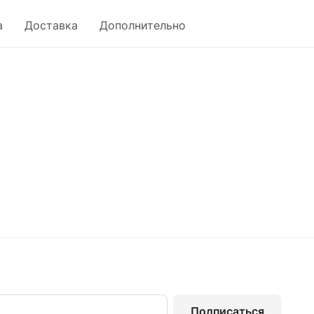
а
Доставка
Дополнительно
Подписаться