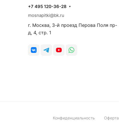
+7 495 120-36-28
mosnapitki@bk.ru
г. Москва, 3-й проезд Перова Поля пр-
д, 4, стр. 1
Конфиденциальность
Оферта