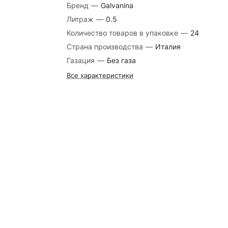
Бренд
—
Galvanina
Литраж
—
0.5
Количество товаров в упаковке
—
24
Страна производства
—
Италия
Газация
—
Без газа
Все характеристики