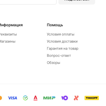
Информация
Помощь
Реквизиты
Условия оплаты
Магазины
Условия доставки
Гарантия на товар
Вопрос-ответ
Обзоры