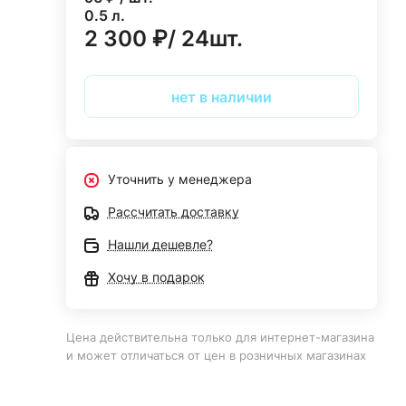
0.5 л.
2 300 ₽/ 24шт.
нет в наличии
Уточнить у менеджера
Рассчитать доставку
Нашли дешевле?
Хочу в подарок
Цена действительна только для интернет-магазина
и может отличаться от цен в розничных магазинах