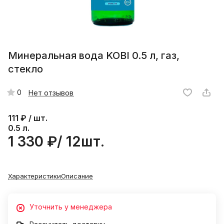
Минеральная вода KOBI 0.5 л, газ,
стекло
0
Нет отзывов
111
₽ / шт.
0.5 л.
1 330 ₽/ 12шт.
Характеристики
Описание
Уточнить у менеджера