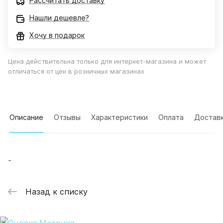
Рассчитать доставку
Нашли дешевле?
Хочу в подарок
Цена действительна только для интернет-магазина и может
отличаться от цен в розничных магазинах
Описание
Отзывы
Характеристики
Оплата
Достав
-
Назад к списку