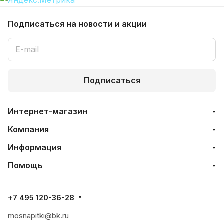
Подписаться
на новости и акции
Подписаться
Интернет-магазин
Компания
Информация
Помощь
+7 495 120-36-28
mosnapitki@bk.ru