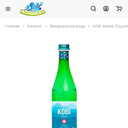
Главная
Каталог
Минеральная вода
KOBI (Коби) (Грузия