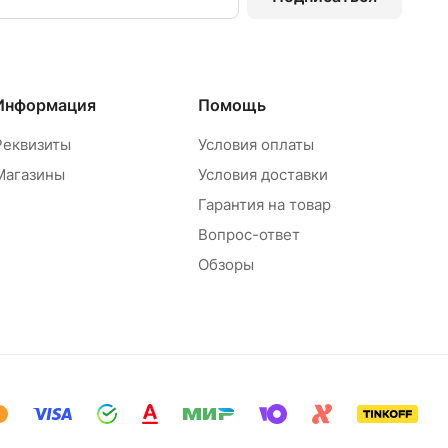
Информация
Помощь
Реквизиты
Условия оплаты
Магазины
Условия доставки
Гарантия на товар
Вопрос-ответ
Обзоры