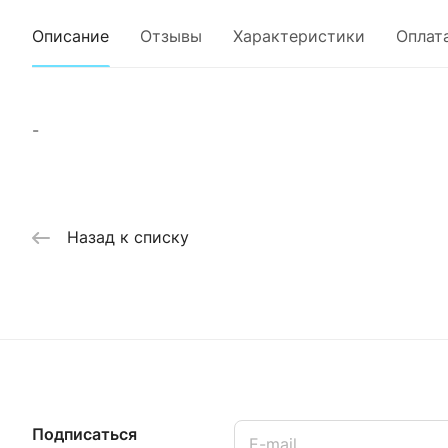
Описание
Отзывы
Характеристики
Оплат
-
Назад к списку
Подписаться