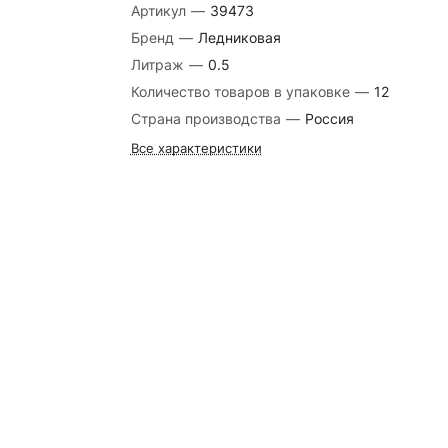
Артикул
—
39473
Бренд
—
Ледниковая
Литраж
—
0.5
Количество товаров в упаковке
—
12
Страна производства
—
Россия
Все характеристики