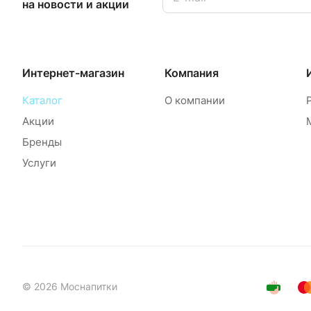
на новости и акции
Интернет-магазин
Компания
Каталог
О компании
Акции
Бренды
Услуги
© 2026 Моснапитки