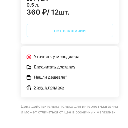
0.5 л.
360 ₽/ 12шт.
нет в наличии
Уточнить у менеджера
Рассчитать доставку
Нашли дешевле?
Хочу в подарок
Цена действительна только для интернет-магазина
и может отличаться от цен в розничных магазинах