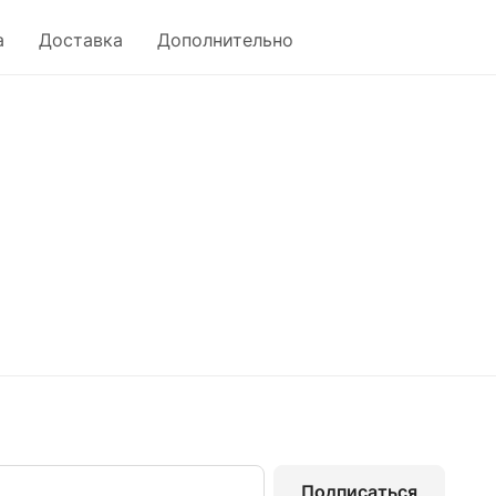
а
Доставка
Дополнительно
Подписаться