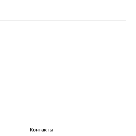
Контакты