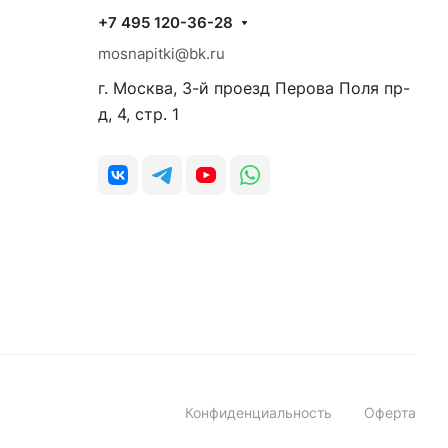
+7 495 120-36-28
mosnapitki@bk.ru
г. Москва, 3-й проезд Перова Поля пр-
д, 4, стр. 1
Конфиденциальность
Оферта