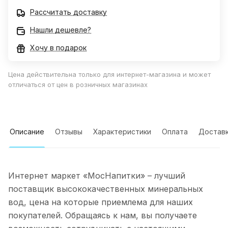
Рассчитать доставку
Нашли дешевле?
Хочу в подарок
Цена действительна только для интернет-магазина и может
отличаться от цен в розничных магазинах
Описание
Отзывы
Характеристики
Оплата
Достав
Интернет маркет «МосНапитки» – лучший
поставщик высококачественных минеральных
вод, цена на которые приемлема для наших
покупателей. Обращаясь к нам, вы получаете