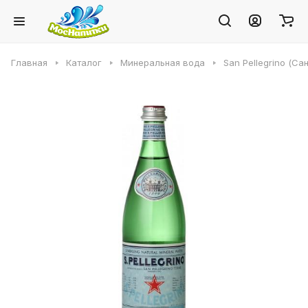
Главная
Каталог
Минеральная вода
San Pellegrino (Са