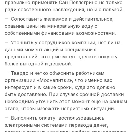
правильно применять Сан Пеллегрино не только
ради собственного наслаждения, но и с пользой.
Сопоставить желаемое и действительное,
сравнив цены на минеральную воду с
собственными финансовыми возможностями.
Уточнить у сотрудников компании, нет ли на
данный момент акций и специальных
предложений, которые могут сделать покупку
более выгодной и дешевой.
Твердо и четко объяснить работникам
организации «Моснапитки», что именно вас
интересует и в какие сроки, куда это должно
быть доставлено. При случаях срочной доставки
необходимо уточнить этот момент еще на раннем
этапе, чтобы избежать неприятных ситуаций.
Выполнить оплату, воспользовавшись
электронными системами перевода денег,