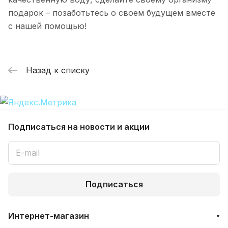
подарок – позаботьтесь о своем будущем вместе
с нашей помощью!
Назад к списку
Подписаться
на новости и акции
Подписаться
Интернет-магазин