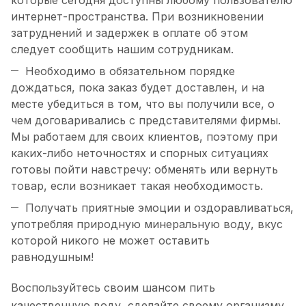
которые сегодня доступны любому пользователю
интернет-пространства. При возникновении
затруднений и задержек в оплате об этом
следует сообщить нашим сотрудникам.
Необходимо в обязательном порядке
дождаться, пока заказ будет доставлен, и на
месте убедиться в том, что вы получили все, о
чем договаривались с представителями фирмы.
Мы работаем для своих клиентов, поэтому при
каких-либо неточностях и спорных ситуациях
готовы пойти навстречу: обменять или вернуть
товар, если возникает такая необходимость.
Получать приятные эмоции и оздоравливаться,
употребляя природную минеральную воду, вкус
которой никого не может оставить
равнодушным!
Воспользуйтесь своим шансом пить
качественную воду, сделайте своему организму