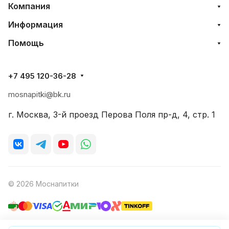
Компания
Информация
Помощь
+7 495 120-36-28
mosnapitki@bk.ru
г. Москва, 3-й проезд Перова Поля пр-д, 4, стр. 1
© 2026 Моснапитки