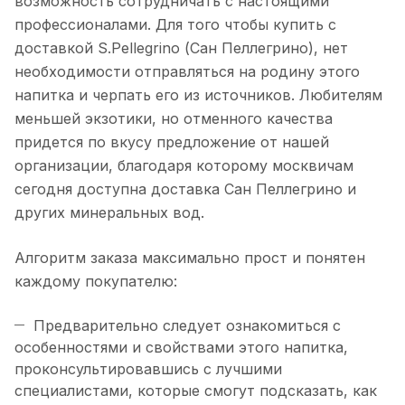
возможность сотрудничать с настоящими
профессионалами. Для того чтобы купить с
доставкой S.Pellegrino (Сан Пеллегрино), нет
необходимости отправляться на родину этого
напитка и черпать его из источников. Любителям
меньшей экзотики, но отменного качества
придется по вкусу предложение от нашей
организации, благодаря которому москвичам
сегодня доступна доставка Сан Пеллегрино и
других минеральных вод.
Алгоритм заказа максимально прост и понятен
каждому покупателю:
Предварительно следует ознакомиться с
особенностями и свойствами этого напитка,
проконсультировавшись с лучшими
специалистами, которые смогут подсказать, как